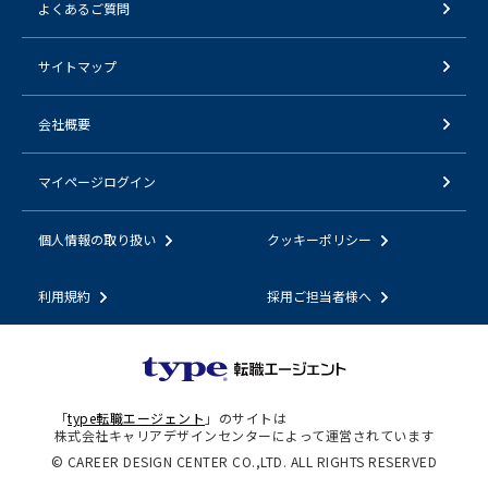
よくあるご質問
サイトマップ
会社概要
マイページログイン
個人情報の取り扱い
クッキーポリシー
利用規約
採用ご担当者様へ
「
type転職エージェント
」のサイトは
株式会社キャリアデザインセンターによって運営されています
© CAREER DESIGN CENTER CO.,LTD. ALL RIGHTS RESERVED