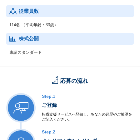
す。
従業員数
114名 （平均年齢：33歳）
株式公開
東証スタンダード
応募の流れ
Step.1
ご登録
転職支援サービスへ登録し、あなたの経歴やご希望を
ご記入ください。
Step.2