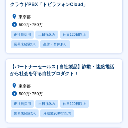
クラウドPBX「トビラフォンCloud」
東京都
500万~750万
正社員採用
土日祝休み
休日120日以上
業界未経験OK
産休・育休あり
【パートナーセールス | 自社製品】詐欺・迷惑電話
から社会を守る自社プロダクト！
東京都
500万~750万
正社員採用
土日祝休み
休日120日以上
業界未経験OK
月残業20時間以内