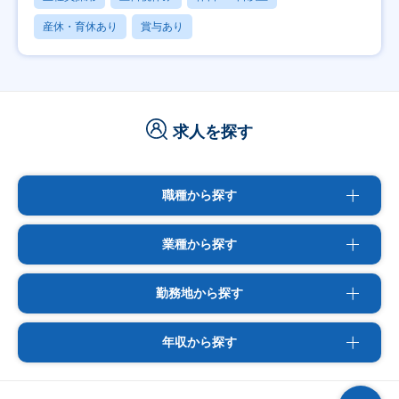
産休・育休あり
賞与あり
求人を探す
職種から探す
業種から探す
勤務地から探す
年収から探す