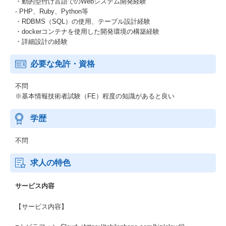
・動的型付け言語でのWebシステム開発経験
- PHP、Ruby、Python等
・RDBMS（SQL）の使用、テーブル設計経験
・dockerコンテナを使用した開発環境の構築経験
・詳細設計の経験
必要な免許・資格
不問
※基本情報技術者試験（FE）程度の知識があると良い
学歴
不問
求人の特色
サービス内容
【サービス内容】