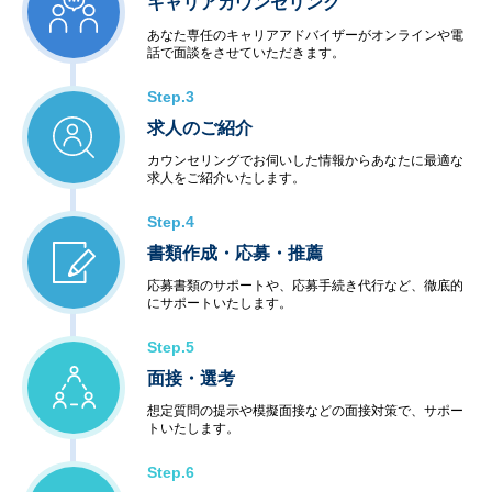
キャリアカウンセリング
あなた専任のキャリアアドバイザーがオンラインや電
話で面談をさせていただきます。
Step.3
求人のご紹介
カウンセリングでお伺いした情報からあなたに最適な
求人をご紹介いたします。
Step.4
書類作成・応募・推薦
応募書類のサポートや、応募手続き代行など、徹底的
にサポートいたします。
Step.5
面接・選考
想定質問の提示や模擬面接などの面接対策で、サポー
トいたします。
Step.6