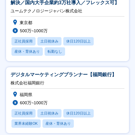
解決／国内大手企業約3万社導入／フレックス可】
ユームテクノロジージャパン株式会社
東京都
500万~1000万
正社員採用
土日祝休み
休日120日以上
産休・育休あり
転勤なし
デジタルマーケティングプランナー【福岡銀行】
株式会社福岡銀行
福岡県
600万~1000万
正社員採用
土日祝休み
休日120日以上
業界未経験OK
産休・育休あり