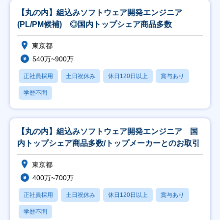
【丸の内】組込みソフトウェア開発エンジニア
(PL/PM候補) ◎国内トップシェア商品多数
東京都
540万~900万
正社員採用
土日祝休み
休日120日以上
賞与あり
学歴不問
【丸の内】組込みソフトウェア開発エンジニア 国
内トップシェア商品多数/トップメーカーとのお取引
東京都
400万~700万
正社員採用
土日祝休み
休日120日以上
賞与あり
学歴不問