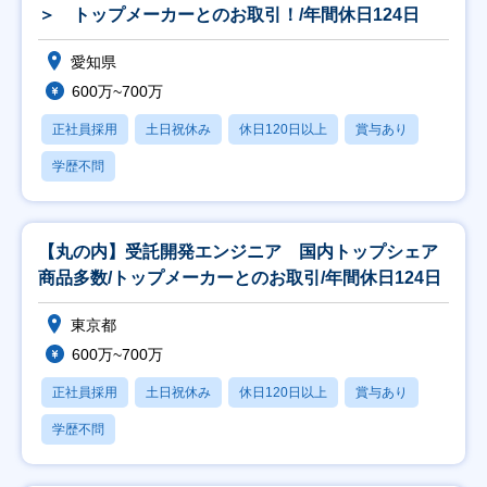
＞ トップメーカーとのお取引！/年間休日124日
愛知県
600万~700万
正社員採用
土日祝休み
休日120日以上
賞与あり
学歴不問
【丸の内】受託開発エンジニア 国内トップシェア
商品多数/トップメーカーとのお取引/年間休日124日
東京都
600万~700万
正社員採用
土日祝休み
休日120日以上
賞与あり
学歴不問