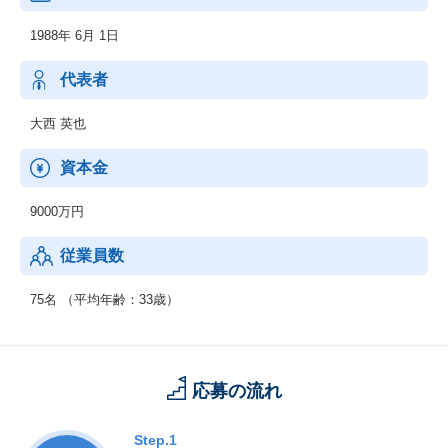
1988年 6月 1日
代表者
大西 英也
資本金
9000万円
従業員数
75名 （平均年齢：33歳）
応募の流れ
Step.1