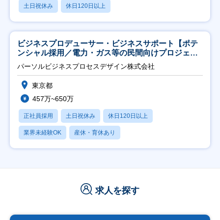
土日祝休み
休日120日以上
ビジネスプロデューサー・ビジネスサポート【ポテ
ンシャル採用／電力・ガス等の民間向けプロジェク
ト推進】
パーソルビジネスプロセスデザイン株式会社
東京都
457万~650万
正社員採用
土日祝休み
休日120日以上
業界未経験OK
産休・育休あり
求人を探す