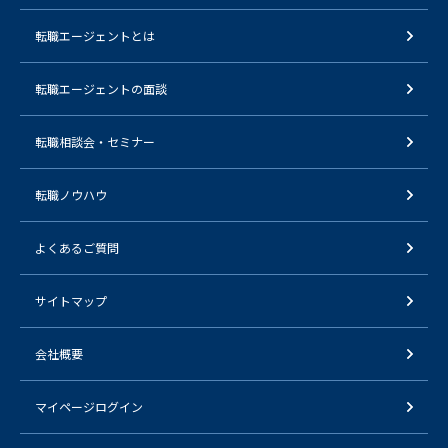
転職エージェントとは
転職エージェントの面談
転職相談会・セミナー
転職ノウハウ
よくあるご質問
サイトマップ
会社概要
マイページログイン