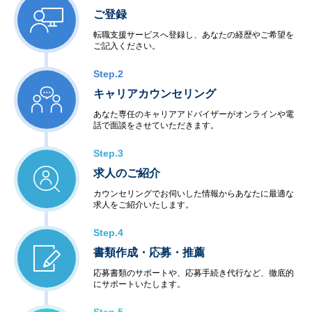
ご登録
転職支援サービスへ登録し、あなたの経歴やご希望を
ご記入ください。
Step.2
キャリアカウンセリング
あなた専任のキャリアアドバイザーがオンラインや電
話で面談をさせていただきます。
Step.3
求人のご紹介
カウンセリングでお伺いした情報からあなたに最適な
求人をご紹介いたします。
Step.4
書類作成・応募・推薦
応募書類のサポートや、応募手続き代行など、徹底的
にサポートいたします。