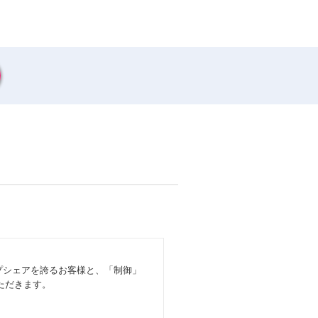
ップシェアを誇るお客様と、「制御」
ただきます。