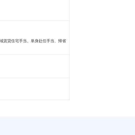
地域賃貸住宅手当、単身赴任手当、帰省