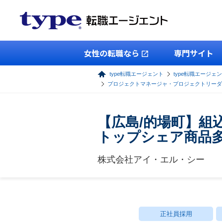
女性の転職なら
専門サイト
type転職エージェント
type転職エージェン
プロジェクトマネージャ・プロジェクトリーダ
【広島/的場町】組
トップシェア商品
株式会社アイ・エル・シー
正社員採用