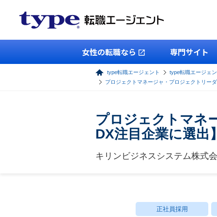
女性の転職なら
専門サイト
type転職エージェント
type転職エージェン
プロジェクトマネージャ・プロジェクトリーダ
プロジェクトマネー
DX注目企業に選出
キリンビジネスシステム株式
正社員採用