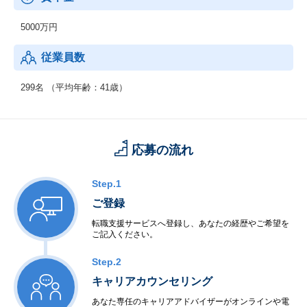
5000万円
従業員数
299名 （平均年齢：41歳）
応募の流れ
Step.1
ご登録
転職支援サービスへ登録し、あなたの経歴やご希望を
ご記入ください。
Step.2
キャリアカウンセリング
あなた専任のキャリアアドバイザーがオンラインや電