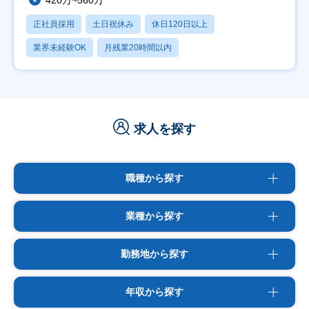
420万~560万
正社員採用
土日祝休み
休日120日以上
業界未経験OK
月残業20時間以内
求人を探す
職種から探す
業種から探す
勤務地から探す
年収から探す