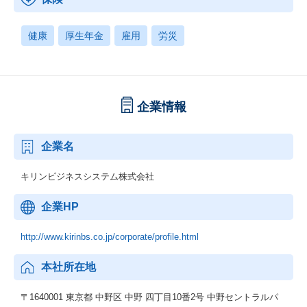
健康
厚生年金
雇用
労災
企業情報
企業名
キリンビジネスシステム株式会社
企業HP
http://www.kirinbs.co.jp/corporate/profile.html
本社所在地
〒1640001 東京都 中野区 中野 四丁目10番2号 中野セントラルパ