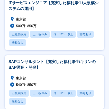
ITサービスエンジニア【充実した福利厚生/大規模シ
ステムの運用】
東京都
500万~850万
正社員採用
土日祝休み
休日120日以上
賞与あり
転勤なし
SAPコンサルタント【充実した福利厚生/キリンの
SAP運用・開発】
東京都
540万~850万
正社員採用
土日祝休み
休日120日以上
賞与あり
転勤なし