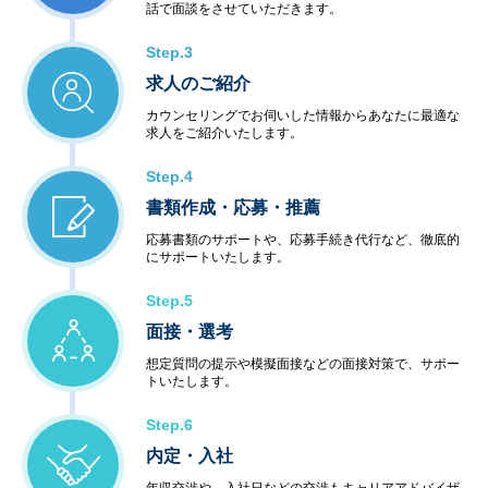
話で面談をさせていただきます。
Step.3
求人のご紹介
カウンセリングでお伺いした情報からあなたに最適な
求人をご紹介いたします。
Step.4
書類作成・応募・推薦
応募書類のサポートや、応募手続き代行など、徹底的
にサポートいたします。
Step.5
面接・選考
想定質問の提示や模擬面接などの面接対策で、サポー
トいたします。
Step.6
内定・入社