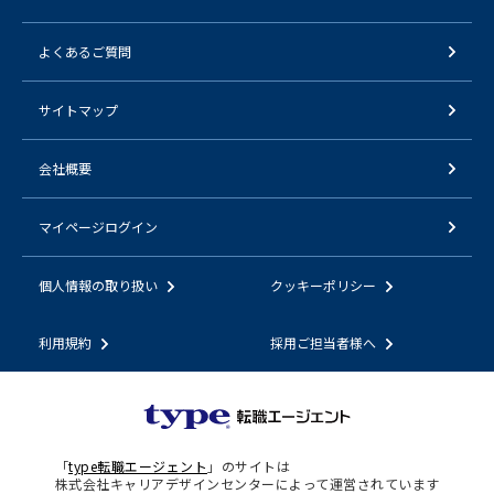
よくあるご質問
サイトマップ
会社概要
マイページログイン
個人情報の取り扱い
クッキーポリシー
利用規約
採用ご担当者様へ
「
type転職エージェント
」のサイトは
株式会社キャリアデザインセンターによって運営されています