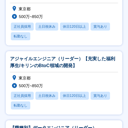
東京都
500万~850万
正社員採用
土日祝休み
休日120日以上
賞与あり
転勤なし
アジャイルエンジニア（リーダー）【充実した福利
厚生/キリンのBtoC領域の開発】
東京都
500万~850万
正社員採用
土日祝休み
休日120日以上
賞与あり
転勤なし
【職種別】データエンジニア（リーダー）