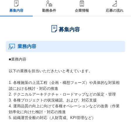
募集内容
勤務条件
企業情報
応募の流れ
募集内容
業務内容
■業務内容
以下の業務を担当いただきたいと考えています。
1. 各種施策の上流工程（企画・構想フェーズ）や具体的な対策相
談における検討・対応の推進
2. テクニカルアーキテクチャ・ロードマップなどの策定・管理
3. 各種プロジェクトの状況確認、および、対応支援
4. 運用品質の向上に向けて各種オペレーションなどの改善（作業
効率化に向けた検討・対応の推進
5. 組織運営全般の対応（人財育成、KPI管理など）