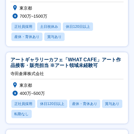
東京都
700万~1500万
正社員採用
土日祝休み
休日120日以上
産休・育休あり
賞与あり
アートギャラリーカフェ「WHAT CAFE」アート作
品接客・販売担当 ※アート領域未経験可
寺田倉庫株式会社
東京都
400万~500万
正社員採用
休日120日以上
産休・育休あり
賞与あり
転勤なし