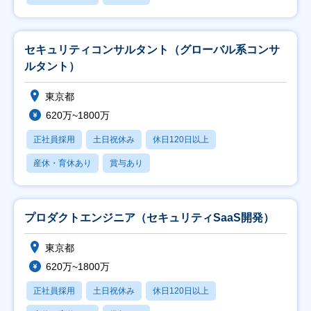
セキュリティコンサルタント（グローバル系コンサ
ルタント）
東京都
620万~1800万
正社員採用
土日祝休み
休日120日以上
産休・育休あり
賞与あり
プロダクトエンジニア（セキュリティSaaS開発）
東京都
620万~1800万
正社員採用
土日祝休み
休日120日以上