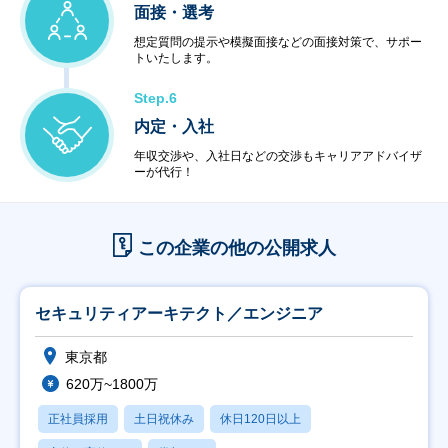
面接・選考
想定質問の提示や模擬面接などの面接対策で、サポー
トいたします。
Step.6
内定・入社
年収交渉や、入社日などの交渉もキャリアアドバイザ
ーが代行！
この企業の他の公開求人
セキュリティアーキテクト／エンジニア
東京都
620万~1800万
正社員採用
土日祝休み
休日120日以上