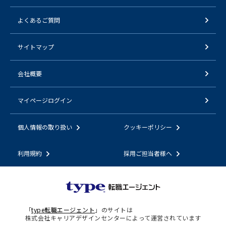
よくあるご質問
サイトマップ
会社概要
マイページログイン
個人情報の取り扱い
クッキーポリシー
利用規約
採用ご担当者様へ
「
type転職エージェント
」のサイトは
株式会社キャリアデザインセンターによって運営されています