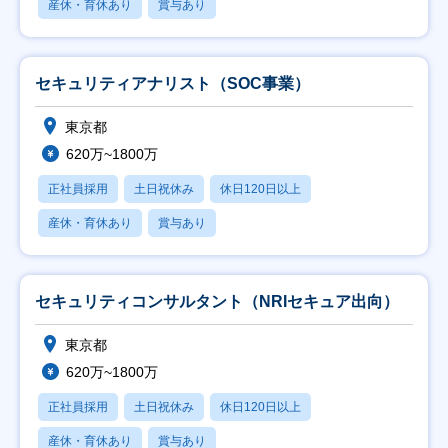
産休・育休あり
賞与あり
セキュリティアナリスト（SOC事業）
東京都
620万~1800万
正社員採用
土日祝休み
休日120日以上
産休・育休あり
賞与あり
セキュリティコンサルタント（NRIセキュア出向）
東京都
620万~1800万
正社員採用
土日祝休み
休日120日以上
産休・育休あり
賞与あり