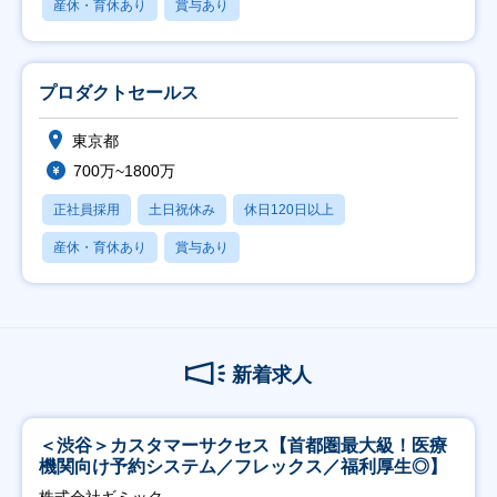
産休・育休あり
賞与あり
プロダクトセールス
東京都
700万~1800万
正社員採用
土日祝休み
休日120日以上
産休・育休あり
賞与あり
新着求人
＜渋谷＞カスタマーサクセス【首都圏最大級！医療
機関向け予約システム／フレックス／福利厚生◎】