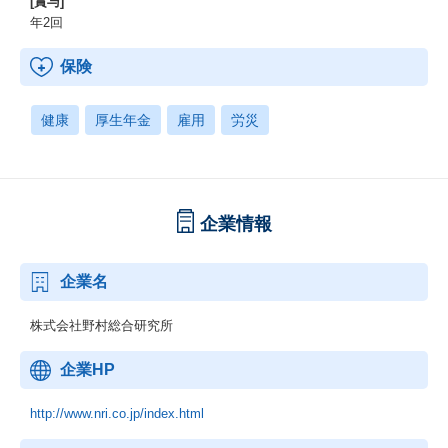
[賞与]
年2回
保険
健康
厚生年金
雇用
労災
企業情報
企業名
株式会社野村総合研究所
企業HP
http://www.nri.co.jp/index.html