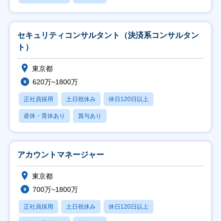
セキュリティコンサルタント（決済系コンサルタン
ト）
東京都
620万~1800万
正社員採用
土日祝休み
休日120日以上
産休・育休あり
賞与あり
アカウントマネージャー
東京都
700万~1800万
正社員採用
土日祝休み
休日120日以上