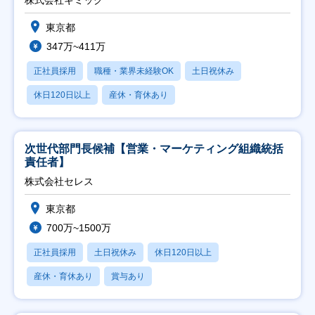
株式会社ギミック
東京都
347万~411万
正社員採用
職種・業界未経験OK
土日祝休み
休日120日以上
産休・育休あり
次世代部門長候補【営業・マーケティング組織統括
責任者】
株式会社セレス
東京都
700万~1500万
正社員採用
土日祝休み
休日120日以上
産休・育休あり
賞与あり