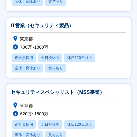
産休・育休あり
賞与あり
IT営業（セキュリティ製品）
東京都
700万~1800万
正社員採用
土日祝休み
休日120日以上
産休・育休あり
賞与あり
セキュリティスペシャリスト（MSS事業）
東京都
620万~1800万
正社員採用
土日祝休み
休日120日以上
産休・育休あり
賞与あり