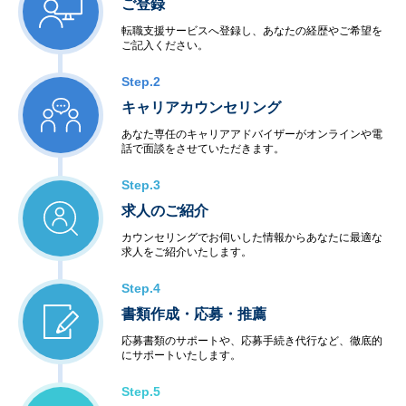
ご登録
転職支援サービスへ登録し、あなたの経歴やご希望を
ご記入ください。
Step.2
キャリアカウンセリング
あなた専任のキャリアアドバイザーがオンラインや電
話で面談をさせていただきます。
Step.3
求人のご紹介
カウンセリングでお伺いした情報からあなたに最適な
求人をご紹介いたします。
Step.4
書類作成・応募・推薦
応募書類のサポートや、応募手続き代行など、徹底的
にサポートいたします。
Step.5