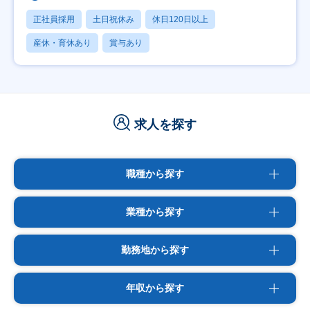
正社員採用
土日祝休み
休日120日以上
産休・育休あり
賞与あり
求人を探す
職種から探す
業種から探す
勤務地から探す
年収から探す