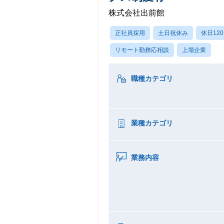
株式会社出前館
正社員採用
土日祝休み
休日12
リモート勤務応相談
上場企業
職種カテゴリ
業種カテゴリ
業務内容