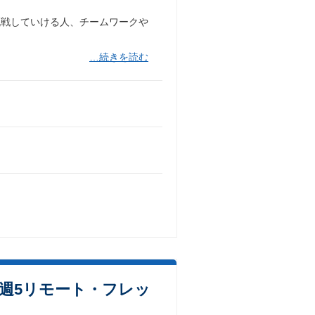
挑戦していける人、チームワークや
…続きを読む
～週5リモート・フレッ