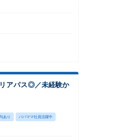
リアパス◎／未経験か
与あり
パパママ社員活躍中