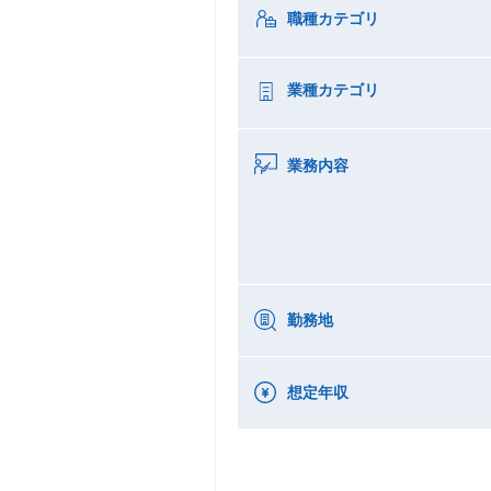
職種カテゴリ
業種カテゴリ
業務内容
勤務地
想定年収