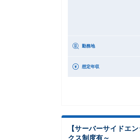
勤務地
想定年収
【サーバーサイドエン
クス制度有～