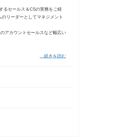
するセールス＆CSの実務をご経
ムのリーダーとしてマネジメント
業のアカウントセールスなど幅広い
…続きを読む