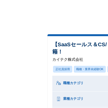
【SaaSセールス＆CS
籍！
カイテク株式会社
正社員採用
職種・業界未経験OK
職種カテゴリ
業種カテゴリ