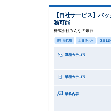
【自社サービス】バッ
務可能
株式会社みんなの銀行
正社員採用
土日祝休み
休日12
職種カテゴリ
業種カテゴリ
業務内容