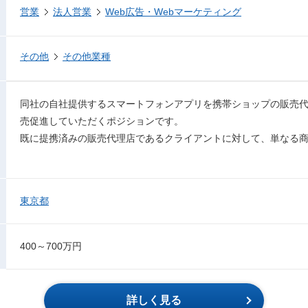
営業
法人営業
Web広告・Webマーケティング
その他
その他業種
同社の自社提供するスマートフォンアプリを携帯ショップの販売
売促進していただくポジションです。
既に提携済みの販売代理店であるクライアントに対して、単なる
東京都
400～700万円
詳しく見る