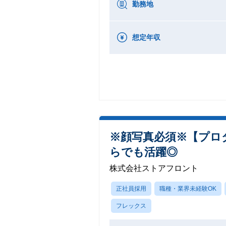
勤務地
想定年収
※顔写真必須※【プロ
らでも活躍◎
株式会社ストアフロント
正社員採用
職種・業界未経験OK
フレックス