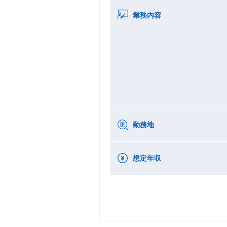
業務内容
勤務地
想定年収