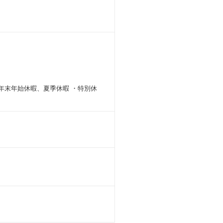
 ・年末年始休暇、夏季休暇 ・特別休