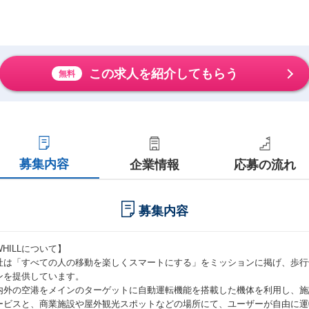
この求人を紹介してもらう
無料
募集内容
企業情報
応募の流れ
募集内容
WHILLについて】
社は「すべての人の移動を楽しくスマートにする」をミッションに掲げ、歩行
ンを提供しています。
内外の空港をメインのターゲットに自動運転機能を搭載した機体を利用し、施
ービスと、商業施設や屋外観光スポットなどの場所にて、ユーザーが自由に運