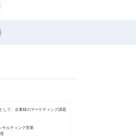
ーとして、企業様のマーケティング課題
ンサルティング営業
理