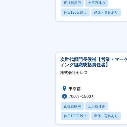
正社員採用
土日祝休み
休日120日以上
産休・育休あり
賞与あり
次世代部門長候補【営業・マー
ィング組織統括責任者】
株式会社セレス
東京都
700万~1500万
正社員採用
土日祝休み
休日120日以上
産休・育休あり
賞与あり