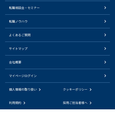
転職相談会・セミナー
転職ノウハウ
よくあるご質問
サイトマップ
会社概要
マイページログイン
個人情報の取り扱い
クッキーポリシー
利用規約
採用ご担当者様へ