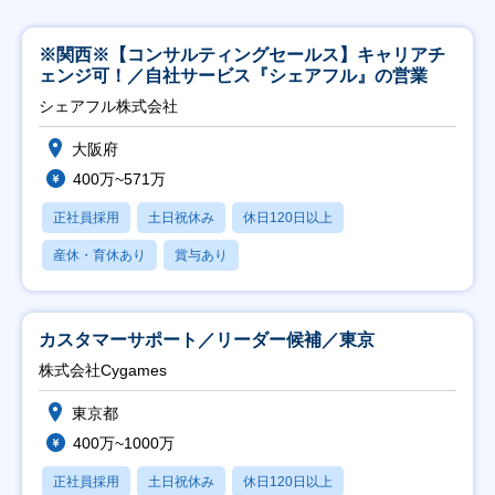
※関西※【コンサルティングセールス】キャリアチ
ェンジ可！／自社サービス『シェアフル』の営業
シェアフル株式会社
大阪府
400万~571万
正社員採用
土日祝休み
休日120日以上
産休・育休あり
賞与あり
カスタマーサポート／リーダー候補／東京
株式会社Cygames
東京都
400万~1000万
正社員採用
土日祝休み
休日120日以上