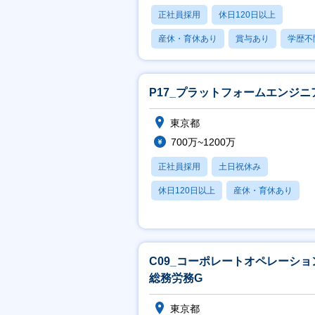
正社員採用
休日120日以上
産休・育休あり
賞与あり
学歴不
P17_プラットフォームエンジニ
東京都
700万~1200万
正社員採用
土日祝休み
休日120日以上
産休・育休あり
賞与あり
C09_コーポレートオペレーショ
総務労務G
東京都