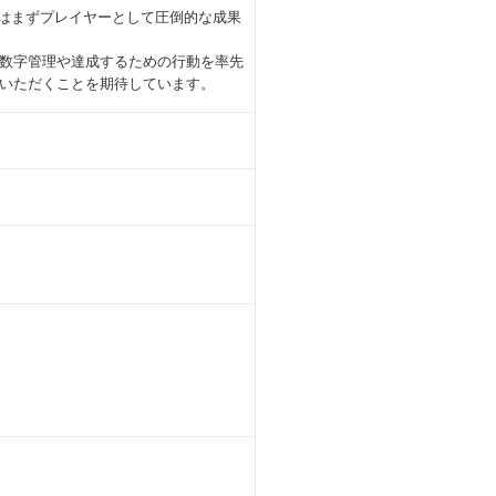
後はまずプレイヤーとして圧倒的な成果
数字管理や達成するための行動を率先
いただくことを期待しています。