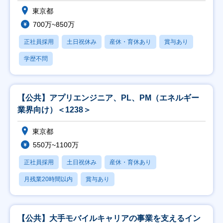
東京都
700万~850万
正社員採用
土日祝休み
産休・育休あり
賞与あり
学歴不問
【公共】アプリエンジニア、PL、PM（エネルギー
業界向け）＜1238＞
東京都
550万~1100万
正社員採用
土日祝休み
産休・育休あり
月残業20時間以内
賞与あり
【公共】大手モバイルキャリアの事業を支えるイン