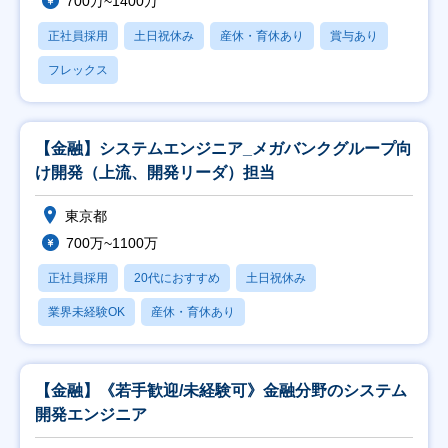
700万~1400万
正社員採用
土日祝休み
産休・育休あり
賞与あり
フレックス
【金融】システムエンジニア_メガバンクグループ向
け開発（上流、開発リーダ）担当
東京都
700万~1100万
正社員採用
20代におすすめ
土日祝休み
業界未経験OK
産休・育休あり
【金融】《若手歓迎/未経験可》金融分野のシステム
開発エンジニア