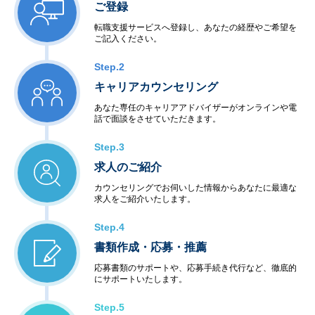
ご登録
転職支援サービスへ登録し、あなたの経歴やご希望を
ご記入ください。
Step.2
キャリアカウンセリング
あなた専任のキャリアアドバイザーがオンラインや電
話で面談をさせていただきます。
Step.3
求人のご紹介
カウンセリングでお伺いした情報からあなたに最適な
求人をご紹介いたします。
Step.4
書類作成・応募・推薦
応募書類のサポートや、応募手続き代行など、徹底的
にサポートいたします。
Step.5