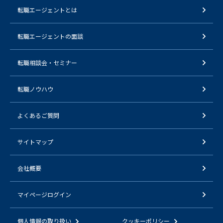
転職エージェントとは
転職エージェントの面談
転職相談会・セミナー
転職ノウハウ
よくあるご質問
サイトマップ
会社概要
マイページログイン
個人情報の取り扱い
クッキーポリシー