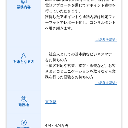
電話アプローチを通じてアポイント獲得を
業務内容
行っていただきます。
獲得したアポイントや通話内容は所定フォ
ーマットでレポート化し、コンサルタント
へ引き継ぎます。
…続きを読む
・社会人としての基本的なビジネスマナー
をお持ちの方
対象となる方
・顧客対応や営業、接客・販売など、お客
さまとコミュニケーションを取りながら業
務を行った経験をお持ちの方
…続きを読む
東京都
勤務地
474～474万円