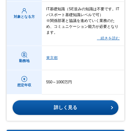
IT基礎知識（SE並みの知識は不要です。IT
パスポート基礎知識レベルで可）
対象となる方
※関係部署と協議を進めていく業務のた
め、コミュニケーション能力が必要となり
ます。
…続きを読む
東京都
勤務地
550～1000万円
想定年収
詳しく見る