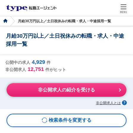
MENU
月給30万円以上／土日祝休みの転職・求人・中途採用一覧
月給30万円以上／土日祝休みの転職・求人・中途
採用一覧
4,929
公開中の求人
件
12,751
非公開求人
件がヒット
非公開求人の紹介を受ける
非公開求人とは
検索条件を変更する