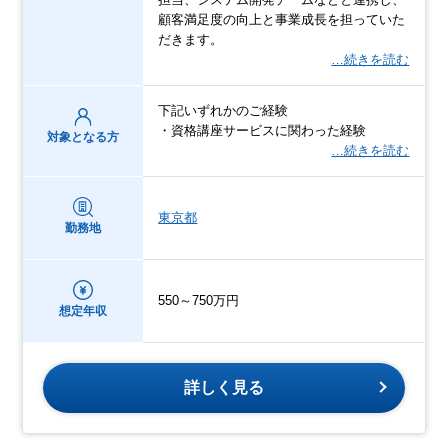
顧客満足度の向上と事業成長を担っていた
だきます。
…続きを読む
下記いずれかのご経験
・資格講座サービスに関わった経験
対象となる方
…続きを読む
東京都
勤務地
550～750万円
想定年収
詳しく見る