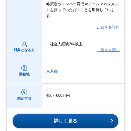
略策定やメンバー育成やチームマネジメン
トを担っていただくことを期待していま
す。
…続きを読む
・社会人経験2年以上
…続きを読む
対象となる方
東京都
勤務地
450～600万円
想定年収
詳しく見る