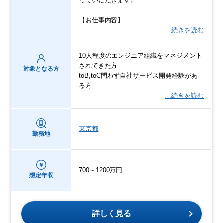
っていただきます。
【お仕事内容】
…続きを読む
10人程度のエンジニア組織をマネジメント
されてきた方
対象となる方
toB,toC問わず自社サービス開発経験があ
る方
…続きを読む
東京都
勤務地
700～1200万円
想定年収
詳しく見る