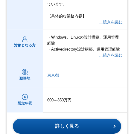
ています。
【具体的な業務内容】
…続きを読む
・Windows、Linuxの設計構築、運用管理
経験
対象となる方
・Activedirectory設計構築、運用管理経験
…続きを読む
東京都
勤務地
600～850万円
想定年収
詳しく見る