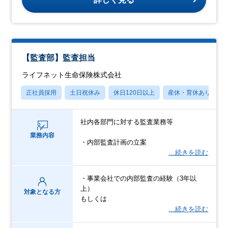
【監査部】監査担当
ライフネット生命保険株式会社
正社員採用
土日祝休み
休日120日以上
産休・育休あり
社内各部門に対する監査業務等
業務内容
・内部監査計画の立案
…続きを読む
・事業会社での内部監査の経験（3年以
上）
対象となる方
もしくは
…続きを読む