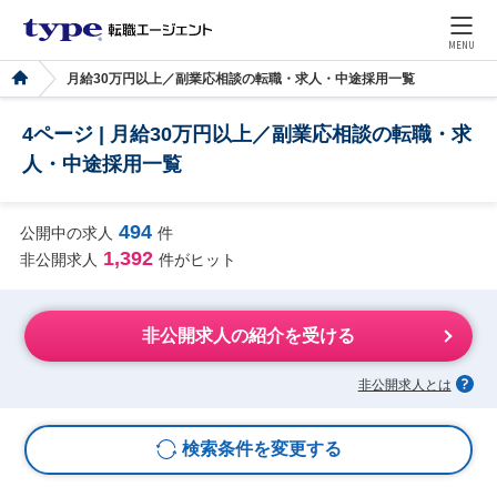
MENU
月給30万円以上／副業応相談の転職・求人・中途採用一覧
4ページ | 月給30万円以上／副業応相談の転職・求
人・中途採用一覧
494
公開中の求人
件
1,392
非公開求人
件がヒット
非公開求人の紹介を受ける
非公開求人とは
検索条件を変更する