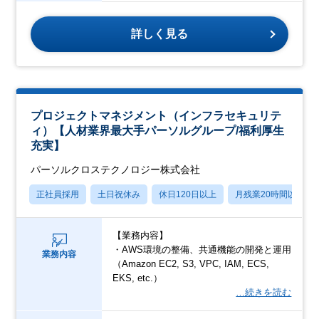
詳しく見る
プロジェクトマネジメント（インフラセキュリテ
ィ）【人材業界最大手パーソルグループ/福利厚生
充実】
パーソルクロステクノロジー株式会社
正社員採用
土日祝休み
休日120日以上
月残業20時間以内
【業務内容】
・AWS環境の整備、共通機能の開発と運用
業務内容
（Amazon EC2, S3, VPC, IAM, ECS,
EKS, etc.）
…続きを読む