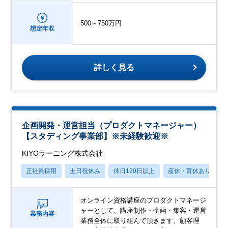
500～750万円
想定年収
詳しく見る
企画開発・運営担当（プロダクトマネージャー）
【スタディング事業部】※未経験歓迎※
KIYOラーニング株式会社
正社員採用
土日祝休み
休日120日以上
産休・育休あり
オンライン資格講座のプロダクトマネージ
ャーとして、講座制作・企画・集客・運営
業務内容
業務全体に取り組んで頂きます。顧客理