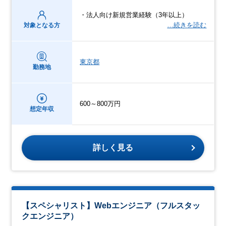
・法人向け新規営業経験（3年以上）
…続きを読む
対象となる方
東京都
勤務地
600～800万円
想定年収
詳しく見る
【スペシャリスト】Webエンジニア（フルスタッ
クエンジニア）