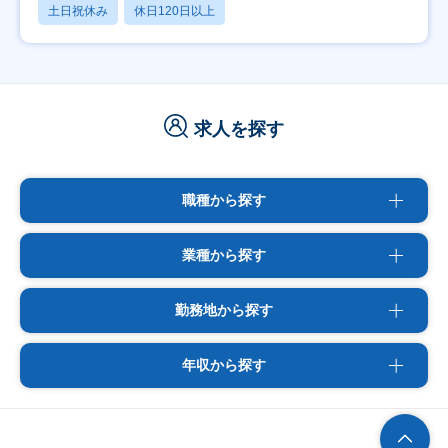
土日祝休み
休日120日以上
求人を探す
職種から探す
業種から探す
勤務地から探す
年収から探す