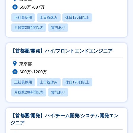
550万~697万
正社員採用
土日祝休み
休日120日以上
月残業20時間以内
賞与あり
【首都圏/開発】ハイ/フロントエンドエンジニア
東京都
600万~1200万
正社員採用
土日祝休み
休日120日以上
月残業20時間以内
賞与あり
【首都圏/開発】ハイ/チーム開発/システム開発エン
ジニア