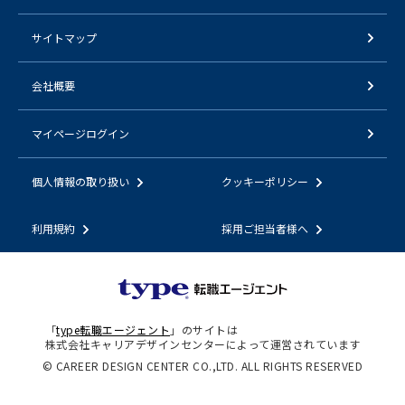
サイトマップ
会社概要
マイページログイン
個人情報の取り扱い
クッキーポリシー
利用規約
採用ご担当者様へ
「
type転職エージェント
」のサイトは
株式会社キャリアデザインセンターによって運営されています
© CAREER DESIGN CENTER CO.,LTD. ALL RIGHTS RESERVED