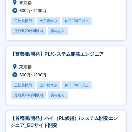
東京都
600万~1200万
正社員採用
土日祝休み
休日120日以上
月残業20時間以内
賞与あり
【首都圏/開発】PL/システム開発エンジニア
東京都
600万~1200万
正社員採用
土日祝休み
休日120日以上
月残業20時間以内
賞与あり
【首都圏/開発】ハイ（PL候補）/システム開発エン
ジニア_ECサイト開発