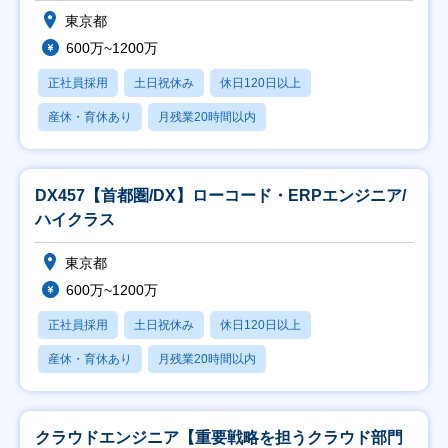
東京都
600万~1200万
正社員採用
土日祝休み
休日120日以上
産休・育休あり
月残業20時間以内
DX457【首都圏/DX】ローコード・ERPエンジニア/
ハイクラス
東京都
600万~1200万
正社員採用
土日祝休み
休日120日以上
産休・育休あり
月残業20時間以内
クラウドエンジニア【重要戦略を担うクラウド部門