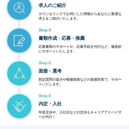
求人のご紹介
カウンセリングでお伺いした情報からあなたに最適な
求人をご紹介いたします。
Step.4
書類作成・応募・推薦
応募書類のサポートや、応募手続き代行など、徹底的
にサポートいたします。
Step.5
面接・選考
想定質問の提示や模擬面接などの面接対策で、サポー
トいたします。
Step.6
内定・入社
年収交渉や、入社日などの交渉もキャリアアドバイザ
ーが代行！