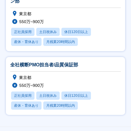
ン部
東京都
550万~900万
正社員採用
土日祝休み
休日120日以上
産休・育休あり
月残業20時間以内
全社横断PMO担当者/品質保証部
東京都
550万~900万
正社員採用
土日祝休み
休日120日以上
産休・育休あり
月残業20時間以内