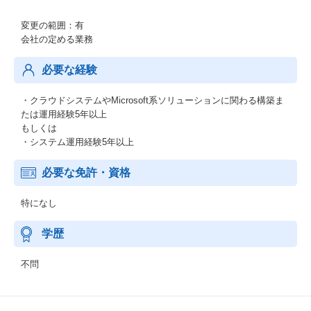
変更の範囲：有
会社の定める業務
必要な経験
・クラウドシステムやMicrosoft系ソリューションに関わる構築ま
たは運用経験5年以上
もしくは
・システム運用経験5年以上
必要な免許・資格
特になし
学歴
不問