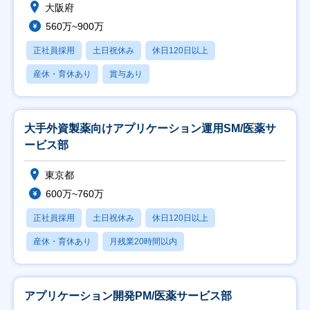
大阪府
560万~900万
正社員採用
土日祝休み
休日120日以上
産休・育休あり
賞与あり
大手外資製薬向けアプリケーション運用SM/医薬サ
ービス部
東京都
600万~760万
正社員採用
土日祝休み
休日120日以上
産休・育休あり
月残業20時間以内
アプリケーション開発PM/医薬サービス部