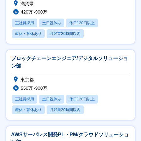
滋賀県
420万~900万
正社員採用
土日祝休み
休日120日以上
産休・育休あり
月残業20時間以内
ブロックチェーンエンジニア/デジタルソリューショ
ン部
東京都
550万~900万
正社員採用
土日祝休み
休日120日以上
産休・育休あり
月残業20時間以内
AWSサーバレス開発PL・PM/クラウドソリューショ