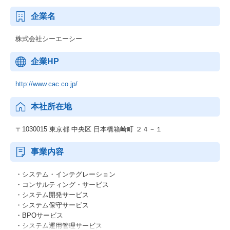
企業名
株式会社シーエーシー
企業HP
http://www.cac.co.jp/
本社所在地
〒1030015 東京都 中央区 日本橋箱崎町 ２４－１
事業内容
・システム・インテグレーション
・コンサルティング・サービス
・システム開発サービス
・システム保守サービス
・BPOサービス
・システム運用管理サービス