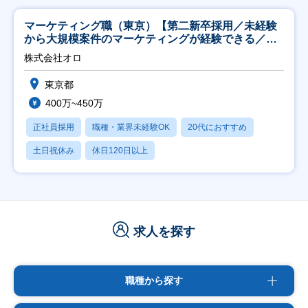
マーケティング職（東京）【第二新卒採用／未経験
から大規模案件のマーケティングが経験できる／研
修充実】
株式会社オロ
東京都
400万~450万
正社員採用
職種・業界未経験OK
20代におすすめ
土日祝休み
休日120日以上
求人を探す
職種から探す