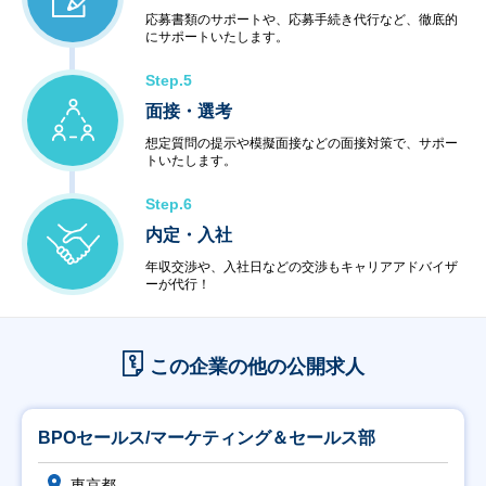
応募書類のサポートや、応募手続き代行など、徹底的
にサポートいたします。
Step.5
面接・選考
想定質問の提示や模擬面接などの面接対策で、サポー
トいたします。
Step.6
内定・入社
年収交渉や、入社日などの交渉もキャリアアドバイザ
ーが代行！
この企業の他の公開求人
BPOセールス/マーケティング＆セールス部
東京都