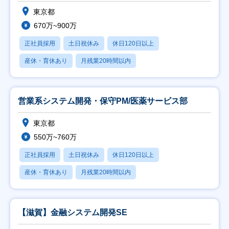
東京都
670万~900万
正社員採用
土日祝休み
休日120日以上
産休・育休あり
月残業20時間以内
営業系システム開発・保守PM/医薬サービス部
東京都
550万~760万
正社員採用
土日祝休み
休日120日以上
産休・育休あり
月残業20時間以内
【滋賀】金融システム開発SE