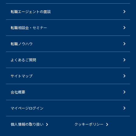
転職エージェントの面談
転職相談会・セミナー
転職ノウハウ
よくあるご質問
サイトマップ
会社概要
マイページログイン
個人情報の取り扱い
クッキーポリシー