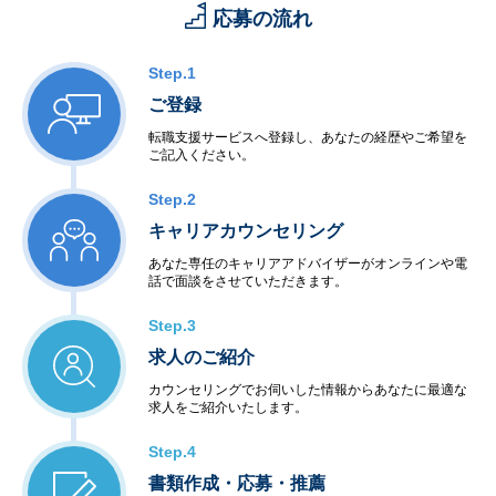
応募の流れ
Step.1
ご登録
転職支援サービスへ登録し、あなたの経歴やご希望を
ご記入ください。
Step.2
キャリアカウンセリング
あなた専任のキャリアアドバイザーがオンラインや電
話で面談をさせていただきます。
Step.3
求人のご紹介
カウンセリングでお伺いした情報からあなたに最適な
求人をご紹介いたします。
Step.4
書類作成・応募・推薦