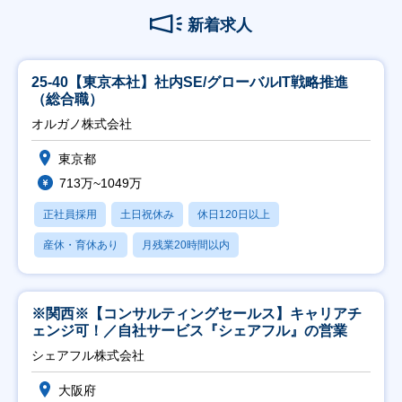
新着求人
25-40【東京本社】社内SE/グローバルIT戦略推進
（総合職）
オルガノ株式会社
東京都
713万~1049万
正社員採用
土日祝休み
休日120日以上
産休・育休あり
月残業20時間以内
※関西※【コンサルティングセールス】キャリアチ
ェンジ可！／自社サービス『シェアフル』の営業
シェアフル株式会社
大阪府