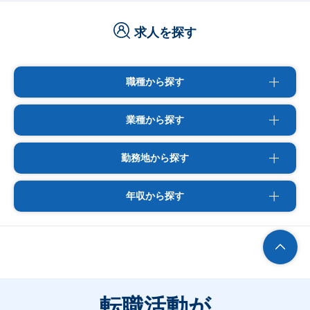
求人を探す
職種から探す
業種から探す
勤務地から探す
年収から探す
転職活動が