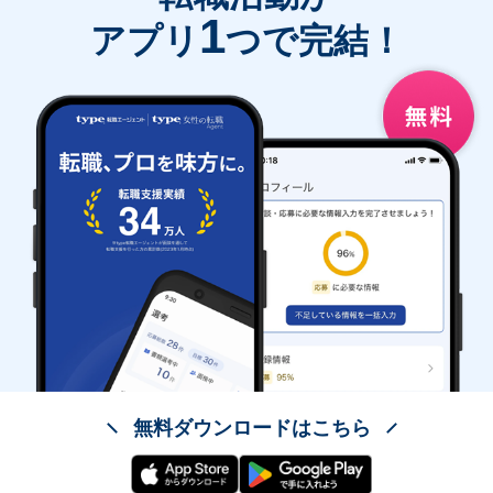
1
アプリ
つで完結！
無料ダウンロードはこちら