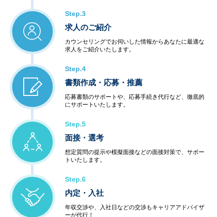
Step.3
求人のご紹介
カウンセリングでお伺いした情報からあなたに最適な
求人をご紹介いたします。
Step.4
書類作成・応募・推薦
応募書類のサポートや、応募手続き代行など、徹底的
にサポートいたします。
Step.5
面接・選考
想定質問の提示や模擬面接などの面接対策で、サポー
トいたします。
Step.6
内定・入社
年収交渉や、入社日などの交渉もキャリアアドバイザ
ーが代行！