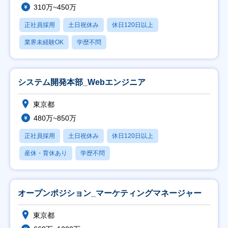
310万~450万
正社員採用
土日祝休み
休日120日以上
業界未経験OK
学歴不問
システム開発本部_Webエンジニア
東京都
480万~850万
正社員採用
土日祝休み
休日120日以上
産休・育休あり
学歴不問
オープンポジション_マーケティングマネージャー
東京都