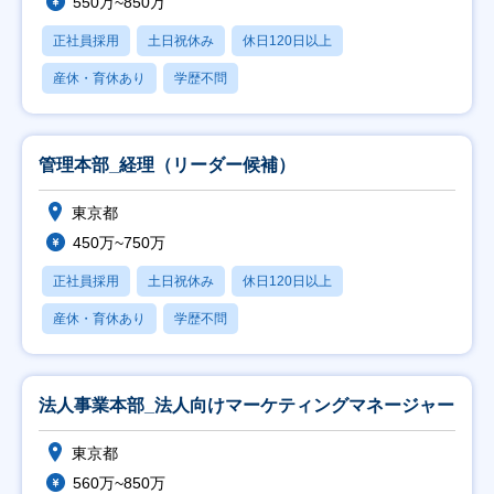
550万~850万
正社員採用
土日祝休み
休日120日以上
産休・育休あり
学歴不問
管理本部_経理（リーダー候補）
東京都
450万~750万
正社員採用
土日祝休み
休日120日以上
産休・育休あり
学歴不問
法人事業本部_法人向けマーケティングマネージャー
東京都
560万~850万