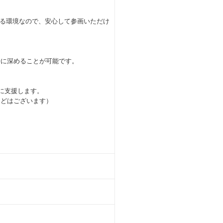
る環境なので、安心して参画いただけ
時に深めることが可能です。
的に支援します。
などはございます）