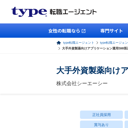
女性の転職なら
専門サイト
type転職エージェント
type転職エージェン
大手外資製薬向けアプリケーション運用SM/医
大手外資製薬向けア
株式会社シーエーシー
正社員採用
賞与あり