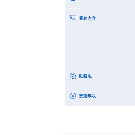
業務内容
勤務地
想定年収