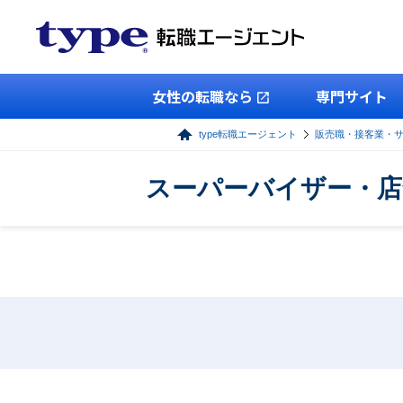
女性の転職なら
専門サイト
type転職エージェント
販売職・接客業・
スーパーバイザー・店