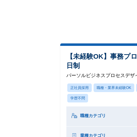
【未経験OK】事務プロ
日制
パーソルビジネスプロセスデザ
正社員採用
職種・業界未経験OK
学歴不問
職種カテゴリ
業種カテゴリ