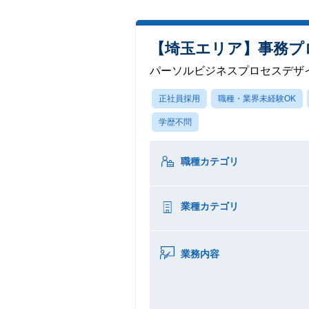
【埼玉エリア】事務プ
パーソルビジネスプロセスデザ
正社員採用
職種・業界未経験OK
学歴不問
職種カテゴリ
業種カテゴリ
業務内容