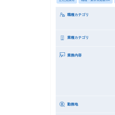
職種カテゴリ
業種カテゴリ
業務内容
勤務地