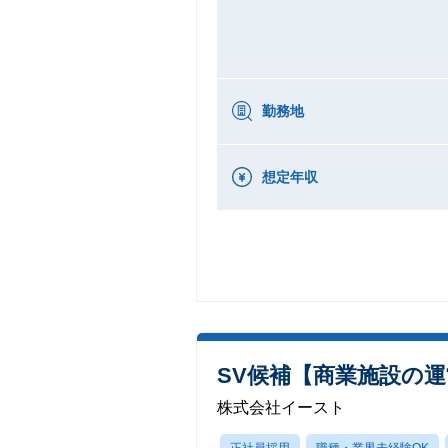
勤務地
想定年収
SV候補【商業施設の
株式会社イースト
正社員採用
職種・業界未経験OK