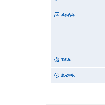
業務内容
勤務地
想定年収