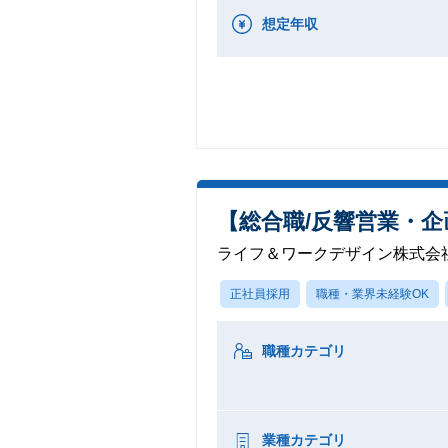
想定年収
【総合職/反響営業・企画
ライフ＆ワークデザイン株式会
正社員採用
職種・業界未経験OK
職種カテゴリ
業種カテゴリ