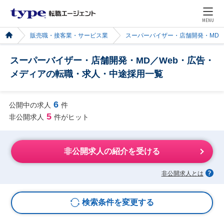
MENU
販売職・接客業・サービス業
スーパーバイザー・店舗開発・MD
スーパーバイザー・店舗開発・MD／Web・広告・
メディアの転職・求人・中途採用一覧
6
公開中の求人
件
5
非公開求人
件がヒット
非公開求人の紹介を受ける
非公開求人とは
検索条件を変更する