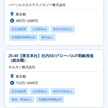
パーソルクロステクノロジー株式会社
東京都
450万~1000万
正社員採用
土日祝休み
休日120日以上
月残業20時間以内
賞与あり
25-40【東京本社】社内SE/グローバルIT戦略推進
（総合職）
オルガノ株式会社
東京都
713万~1049万
正社員採用
土日祝休み
休日120日以上
産休・育休あり
月残業20時間以内