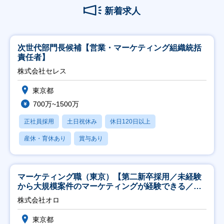
新着求人
次世代部門長候補【営業・マーケティング組織統括
責任者】
株式会社セレス
東京都
700万~1500万
正社員採用
土日祝休み
休日120日以上
産休・育休あり
賞与あり
マーケティング職（東京）【第二新卒採用／未経験
から大規模案件のマーケティングが経験できる／研
修充実】
株式会社オロ
東京都