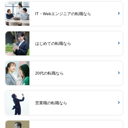
IT・Webエンジニアの転職なら
はじめての転職なら
20代の転職なら
営業職の転職なら