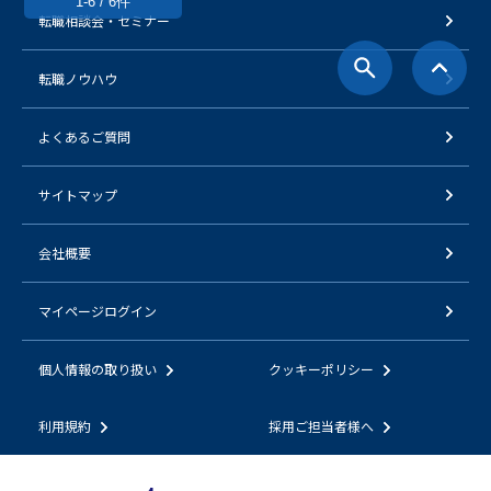
1-6 / 6件
転職相談会・セミナー
転職ノウハウ
よくあるご質問
サイトマップ
会社概要
マイページログイン
個人情報の取り扱い
クッキーポリシー
利用規約
採用ご担当者様へ