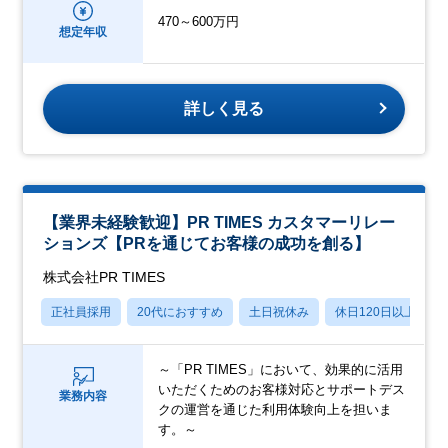
470～600万円
想定年収
詳しく見る
【業界未経験歓迎】PR TIMES カスタマーリレー
ションズ【PRを通じてお客様の成功を創る】
株式会社PR TIMES
正社員採用
20代におすすめ
土日祝休み
休日120日以上
～「PR TIMES」において、効果的に活用
いただくためのお客様対応とサポートデス
業務内容
クの運営を通じた利用体験向上を担いま
す。～