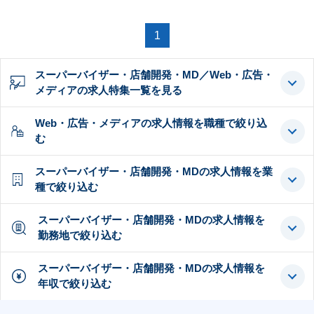
1
スーパーバイザー・店舗開発・MD／Web・広告・
メディアの求人特集一覧を見る
Web・広告・メディアの求人情報を職種で絞り込
む
スーパーバイザー・店舗開発・MDの求人情報を業
種で絞り込む
スーパーバイザー・店舗開発・MDの求人情報を
勤務地で絞り込む
スーパーバイザー・店舗開発・MDの求人情報を
年収で絞り込む