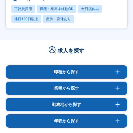
正社員採用
職種・業界未経験OK
土日祝休み
休日120日以上
産休・育休あり
求人を探す
職種から探す
業種から探す
勤務地から探す
年収から探す