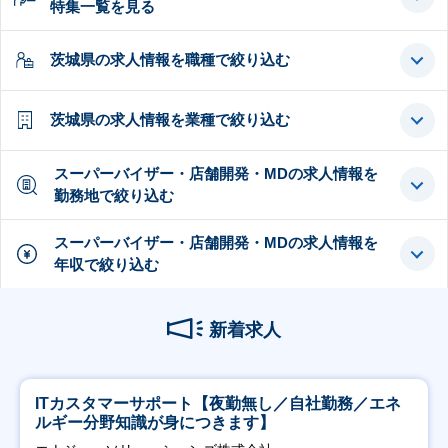
特集一覧を見る
茨城県の求人情報を職種で絞り込む
茨城県の求人情報を業種で絞り込む
スーパーバイザー・店舗開発・MDの求人情報を
勤務地で絞り込む
スーパーバイザー・店舗開発・MDの求人情報を
年収で絞り込む
新着求人
ITカスタマーサポート【夜勤無し／自社勤務／エネ
ルギー分野知識が身につきます】