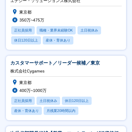
エナジー・ソリューションズ株式会社
東京都
350万~475万
正社員採用
職種・業界未経験OK
土日祝休み
休日120日以上
産休・育休あり
カスタマーサポート／リーダー候補／東京
株式会社Cygames
東京都
400万~1000万
正社員採用
土日祝休み
休日120日以上
産休・育休あり
月残業20時間以内