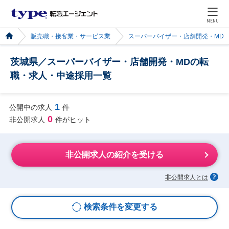
MENU
販売職・接客業・サービス業
スーパーバイザー・店舗開発・MD
茨城県／スーパーバイザー・店舗開発・MDの転
職・求人・中途採用一覧
1
公開中の求人
件
0
非公開求人
件がヒット
非公開求人の紹介を受ける
非公開求人とは
検索条件を変更する