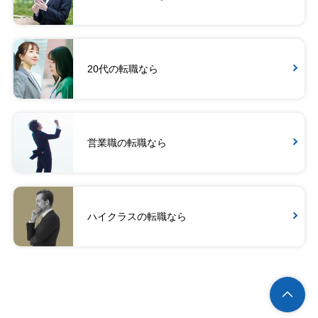
20代の転職なら
営業職の転職なら
ハイクラスの転職なら