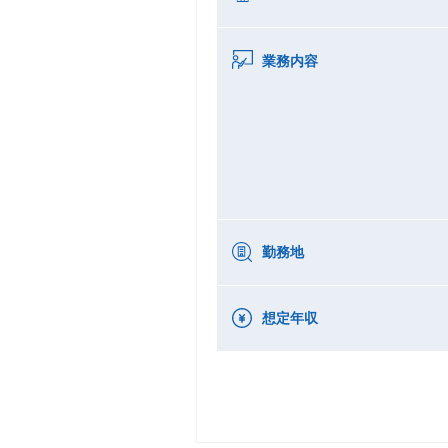
業務内容
勤務地
想定年収