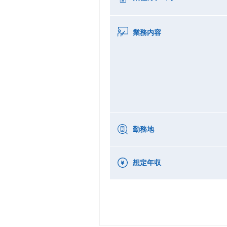
業務内容
勤務地
想定年収