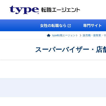
女性の転職なら
専門サイト
type転職エージェント
販売職・接客業・
スーパーバイザー・店舗