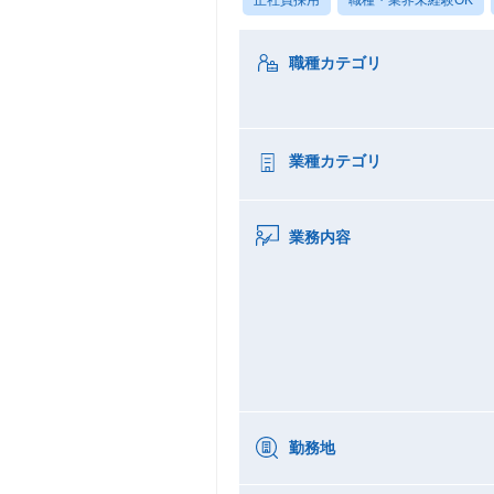
職種カテゴリ
業種カテゴリ
業務内容
勤務地