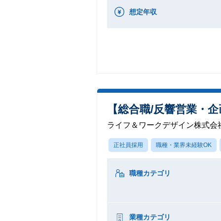
想定年収
【総合職/反響営業・企画
ライフ＆ワークデザイン株式会
正社員採用
職種・業界未経験OK
職種カテゴリ
業種カテゴリ