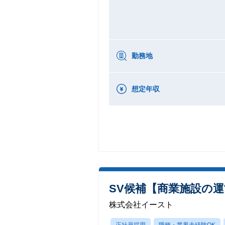
勤務地
想定年収
SV候補【商業施設の
株式会社イースト
正社員採用
職種・業界未経験OK