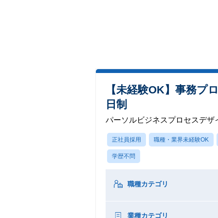
【未経験OK】事務プロ
日制
パーソルビジネスプロセスデザ
正社員採用
職種・業界未経験OK
学歴不問
職種カテゴリ
業種カテゴリ