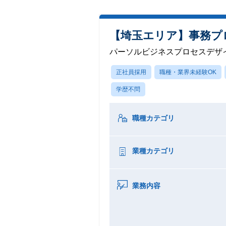
【埼玉エリア】事務プ
パーソルビジネスプロセスデザ
正社員採用
職種・業界未経験OK
学歴不問
職種カテゴリ
業種カテゴリ
業務内容