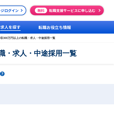
ージログイン
無料
転職支援サービスに申し込む
求人を探す
転職お役立ち情報
収300万円以上の転職・求人・中途採用一覧
転職・求人・中途採用一覧