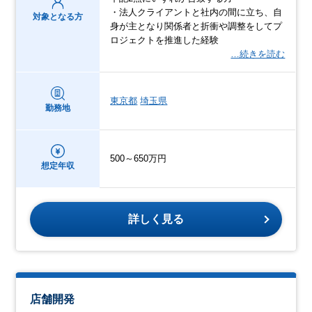
・法人クライアントと社内の間に立ち、自
対象となる方
身が主となり関係者と折衝や調整をしてプ
ロジェクトを推進した経験
…続きを読む
東京都
埼玉県
勤務地
500～650万円
想定年収
詳しく見る
店舗開発