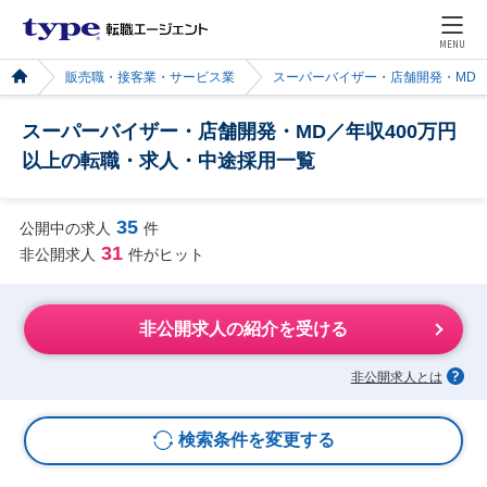
MENU
販売職・接客業・サービス業
スーパーバイザー・店舗開発・MD
スーパーバイザー・店舗開発・MD／年収400万円
以上の転職・求人・中途採用一覧
35
公開中の求人
件
31
非公開求人
件がヒット
非公開求人の紹介を受ける
非公開求人とは
検索条件を変更する