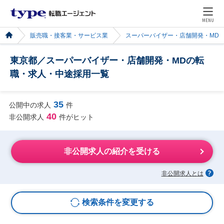
MENU
販売職・接客業・サービス業
スーパーバイザー・店舗開発・MD
東京都／スーパーバイザー・店舗開発・MDの転
職・求人・中途採用一覧
35
公開中の求人
件
40
非公開求人
件がヒット
非公開求人の紹介を受ける
非公開求人とは
検索条件を変更する