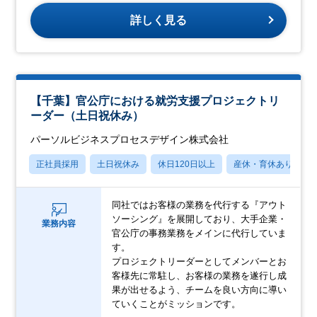
詳しく見る
【千葉】官公庁における就労支援プロジェクトリ
ーダー（土日祝休み）
パーソルビジネスプロセスデザイン株式会社
正社員採用
土日祝休み
休日120日以上
産休・育休あり
同社ではお客様の業務を代行する『アウト
ソーシング』を展開しており、大手企業・
業務内容
官公庁の事務業務をメインに代行していま
す。
プロジェクトリーダーとしてメンバーとお
客様先に常駐し、お客様の業務を遂行し成
果が出せるよう、チームを良い方向に導い
ていくことがミッションです。