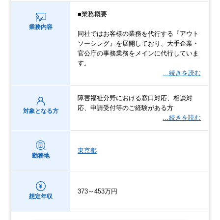
■業務概要
業務内容
同社ではお客様の業務を代行する『アウト
ソーシング』を展開しており、大手企業・
官公庁の事務業務をメインに代行していま
す。
…続きを読む
障害福祉分野における窓口対応、相談対
応、申請受付等のご経験がある方
対象となる方
…続きを読む
東京都
勤務地
373～453万円
想定年収