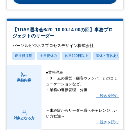
【1DAY選考会8/20_10:00-14:00の回】事務プロ
ジェクトのリーダー
パーソルビジネスプロセスデザイン株式会社
正社員採用
土日祝休み
休日120日以上
産休・育休あり
■業務詳細
・チームの運営（顧客やメンバーとのコミ
業務内容
ュニケーションなど）
・業務の進捗管理、分担
…続きを読む
～未経験からリーダー職へチャレンジした
い方歓迎～
対象となる方
…続きを読む