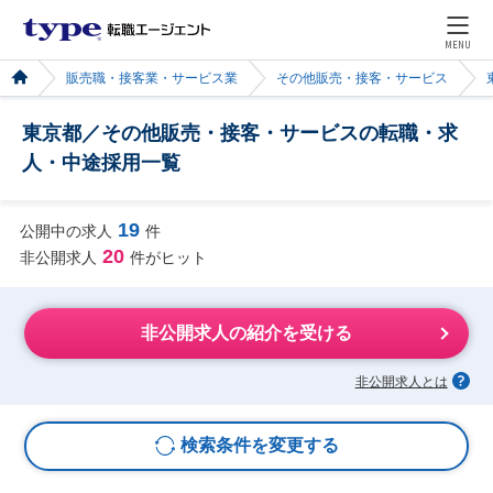
MENU
販売職・接客業・サービス業
その他販売・接客・サービス
東京都／その他販売・接客・サービスの転職・求
人・中途採用一覧
19
公開中の求人
件
20
非公開求人
件がヒット
非公開求人の紹介を受ける
非公開求人とは
検索条件を変更する