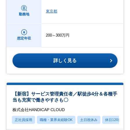
東京都
勤務地
200～300万円
想定年収
詳しく見る
【新宿】サービス管理責任者／駅徒歩4分＆各種手
当も充実で働きやすさも〇
株式会社HANDICAP CLOUD
正社員採用
職種・業界未経験OK
土日祝休み
休日120日以上