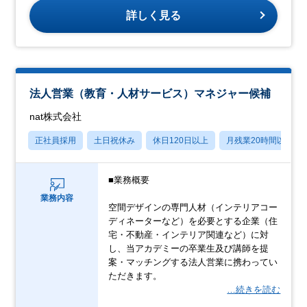
詳しく見る
法人営業（教育・人材サービス）マネジャー候補
nat株式会社
正社員採用
土日祝休み
休日120日以上
月残業20時間以内
■業務概要
業務内容
空間デザインの専門人材（インテリアコー
ディネーターなど）を必要とする企業（住
宅・不動産・インテリア関連など）に対
し、当アカデミーの卒業生及び講師を提
案・マッチングする法人営業に携わってい
ただきます。
…続きを読む