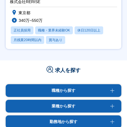
株式会社RERISE
東京都
340万~550万
正社員採用
職種・業界未経験OK
休日120日以上
月残業20時間以内
賞与あり
求人を探す
職種から探す
業種から探す
勤務地から探す