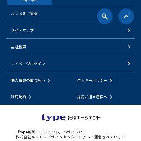
1-4 / 4件
よくあるご質問
サイトマップ
会社概要
マイページログイン
個人情報の取り扱い
クッキーポリシー
利用規約
採用ご担当者様へ
「
type転職エージェント
」のサイトは
株式会社キャリアデザインセンターによって運営されています