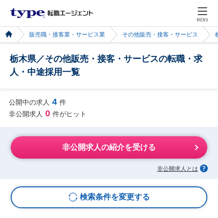
MENU
販売職・接客業・サービス業
その他販売・接客・サービス
栃木県／その他販売・接客・サービスの転職・求
人・中途採用一覧
4
公開中の求人
件
0
非公開求人
件がヒット
非公開求人の紹介を受ける
非公開求人とは
検索条件を変更する