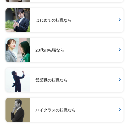
はじめての転職なら
20代の転職なら
営業職の転職なら
ハイクラスの転職なら