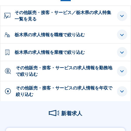
その他販売・接客・サービス／栃木県の求人特集
一覧を見る
栃木県の求人情報を職種で絞り込む
栃木県の求人情報を業種で絞り込む
その他販売・接客・サービスの求人情報を勤務地
で絞り込む
その他販売・接客・サービスの求人情報を年収で
絞り込む
新着求人