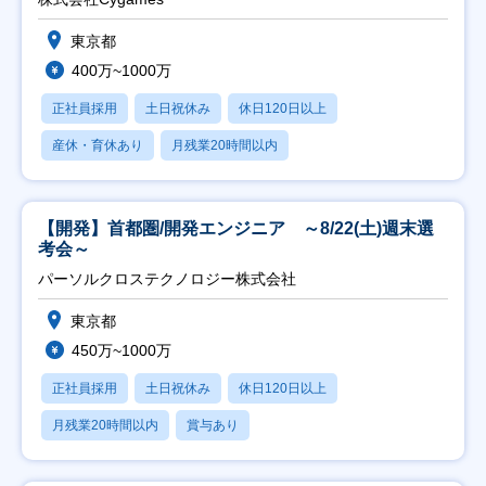
東京都
400万~1000万
正社員採用
土日祝休み
休日120日以上
産休・育休あり
月残業20時間以内
【開発】首都圏/開発エンジニア ～8/22(土)週末選
考会～
パーソルクロステクノロジー株式会社
東京都
450万~1000万
正社員採用
土日祝休み
休日120日以上
月残業20時間以内
賞与あり