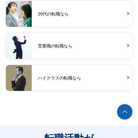
20代の転職なら
営業職の転職なら
ハイクラスの転職なら