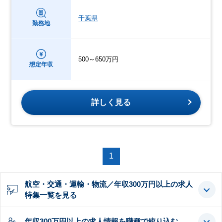
千葉県
勤務地
500～650万円
想定年収
詳しく見る
1
航空・交通・運輸・物流／年収300万円以上の求人
特集一覧を見る
年収300万円以上の求人情報を職種で絞り込む