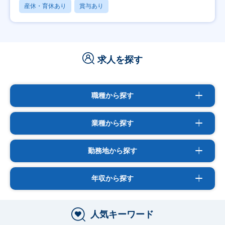
産休・育休あり
賞与あり
求人を探す
職種から探す
業種から探す
勤務地から探す
年収から探す
人気キーワード