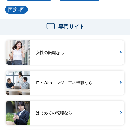
面接1回
専門サイト
女性の転職なら
IT・Webエンジニアの転職なら
はじめての転職なら