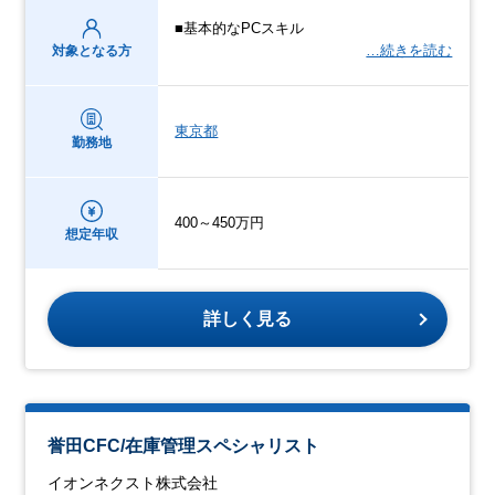
■基本的なPCスキル
…続きを読む
対象となる方
東京都
勤務地
400～450万円
想定年収
詳しく見る
誉田CFC/在庫管理スペシャリスト
イオンネクスト株式会社