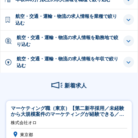
航空・交通・運輸・物流の求人情報を業種で絞り
込む
航空・交通・運輸・物流の求人情報を勤務地で絞
り込む
航空・交通・運輸・物流の求人情報を年収で絞り
込む
新着求人
マーケティング職（東京）【第二新卒採用／未経験
から大規模案件のマーケティングが経験できる／研
修充実】
株式会社オロ
東京都