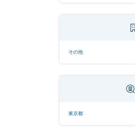
その他
東京都