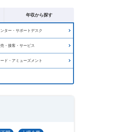
年収から探す
センター・サポートデスク
販売・接客・サービス
フード・アミューズメント