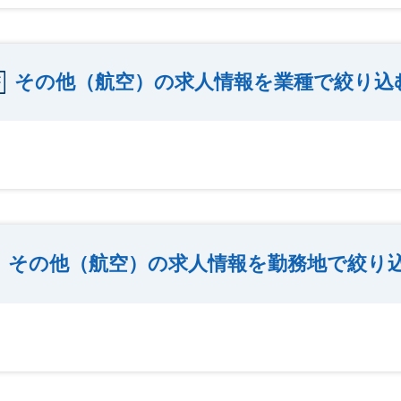
その他（航空）の求人情報を業種で絞り込
その他（航空）の求人情報を勤務地で絞り