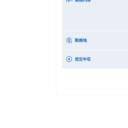
勤務地
想定年収