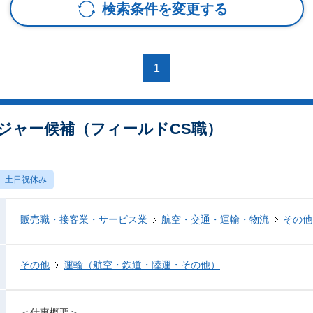
検索条件を変更する
1
ジャー候補（フィールドCS職）
土日祝休み
販売職・接客業・サービス業
航空・交通・運輸・物流
その他
その他
運輸（航空・鉄道・陸運・その他）
＜仕事概要＞