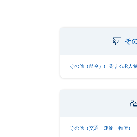
そ
その他（航空）に関する求人
その他（交通・運輸・物流）