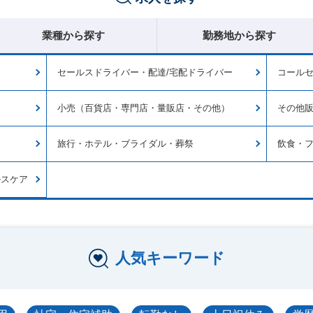
業種から探す
勤務地から探す
セールスドライバー・配達/宅配ドライバー
コール
小売（百貨店・専門店・量販店・その他）
その他
旅行・ホテル・ブライダル・葬祭
飲食・
ルスケア
人気キーワード