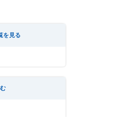
覧を見る
込む