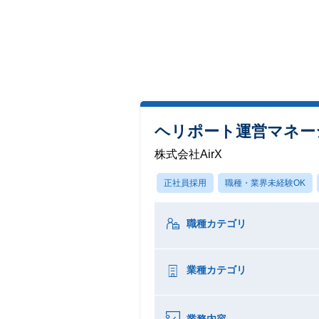
ヘリポート運営マネー
株式会社AirX
正社員採用
職種・業界未経験OK
職種カテゴリ
業種カテゴリ
業務内容