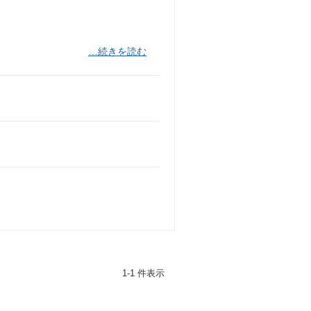
…続きを読む
1-1 件表示