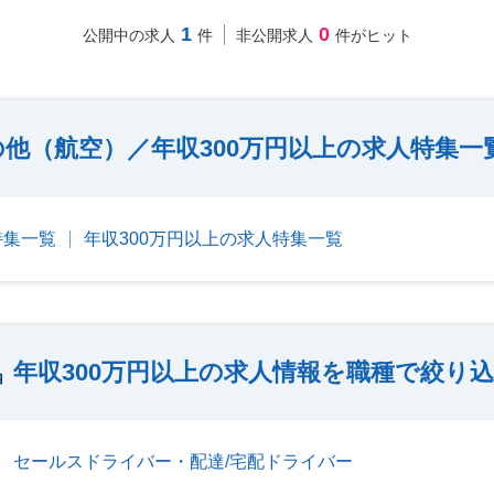
1
0
公開中の求人
件
非公開求人
件がヒット
の他（航空）／年収300万円以上の求人特集一
特集一覧
年収300万円以上の求人特集一覧
年収300万円以上の求人情報を職種で絞り
セールスドライバー・配達/宅配ドライバー