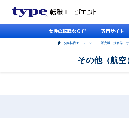
女性の転職なら
専門サイト
type転職エージェント
販売職・接客業・
その他（航空