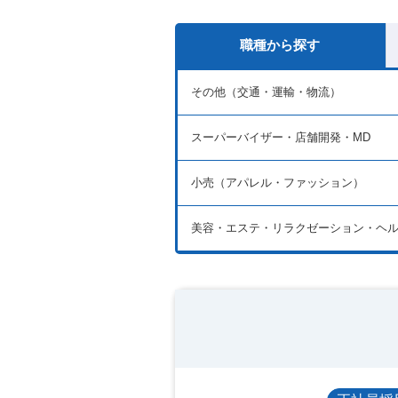
職種から探す
その他（交通・運輸・物流）
スーパーバイザー・店舗開発・MD
小売（アパレル・ファッション）
美容・エステ・リラクゼーション・ヘ