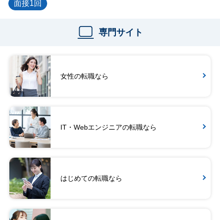
面接1回
専門サイト
女性の転職なら
IT・Webエンジニアの転職なら
はじめての転職なら