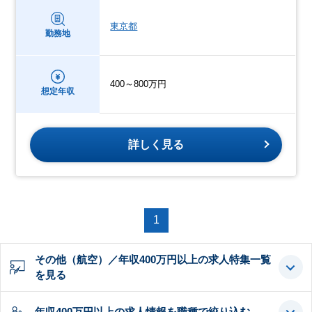
東京都
勤務地
400～800万円
想定年収
詳しく見る
1
その他（航空）／年収400万円以上の求人特集一覧
を見る
年収400万円以上の求人情報を職種で絞り込む