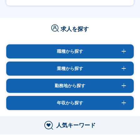
求人を探す
職種から探す
業種から探す
勤務地から探す
年収から探す
人気キーワード