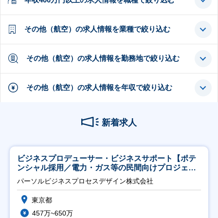
その他（航空）の求人情報を業種で絞り込む
その他（航空）の求人情報を勤務地で絞り込む
その他（航空）の求人情報を年収で絞り込む
新着求人
ビジネスプロデューサー・ビジネスサポート【ポテ
ンシャル採用／電力・ガス等の民間向けプロジェク
ト推進】
パーソルビジネスプロセスデザイン株式会社
東京都
457万~650万