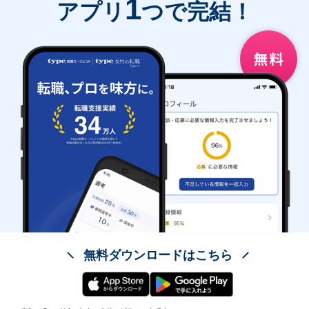
1
アプリ
つで完結！
無料ダウンロードはこちら