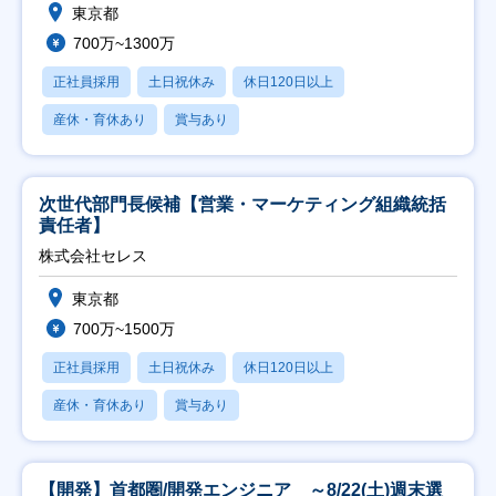
東京都
700万~1300万
正社員採用
土日祝休み
休日120日以上
産休・育休あり
賞与あり
次世代部門長候補【営業・マーケティング組織統括
責任者】
株式会社セレス
東京都
700万~1500万
正社員採用
土日祝休み
休日120日以上
産休・育休あり
賞与あり
【開発】首都圏/開発エンジニア ～8/22(土)週末選