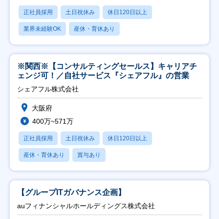
正社員採用
土日祝休み
休日120日以上
業界未経験OK
産休・育休あり
※関西※【コンサルティングセールス】キャリアチ
ェンジ可！／自社サービス『シェアフル』の営業
シェアフル株式会社
大阪府
400万~571万
正社員採用
土日祝休み
休日120日以上
産休・育休あり
賞与あり
【グループITガバナンス企画】
auフィナンシャルホールディングス株式会社