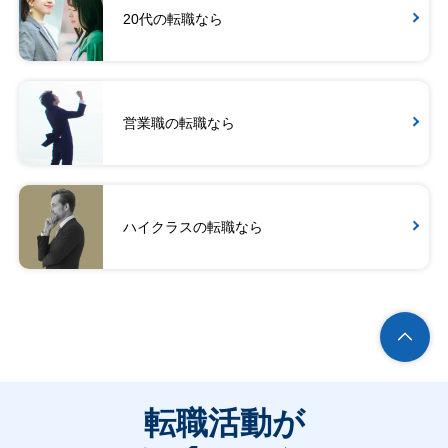
20代の転職なら
営業職の転職なら
ハイクラスの転職なら
転職活動が