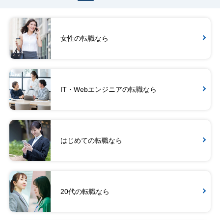
女性の転職なら
IT・Webエンジニアの転職なら
はじめての転職なら
20代の転職なら