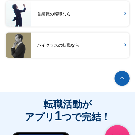
営業職の転職なら
ハイクラスの転職なら
転職活動が
1
アプリ
つで完結！