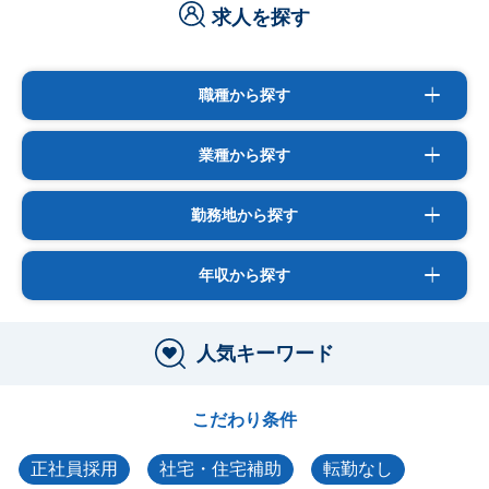
求人を探す
職種から探す
業種から探す
勤務地から探す
年収から探す
人気キーワード
こだわり条件
正社員採用
社宅・住宅補助
転勤なし