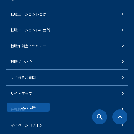
転職エージェントとは
転職エージェントの面談
転職相談会・セミナー
転職ノウハウ
よくあるご質問
サイトマップ
1-1 / 1件
会社概要
マイページログイン