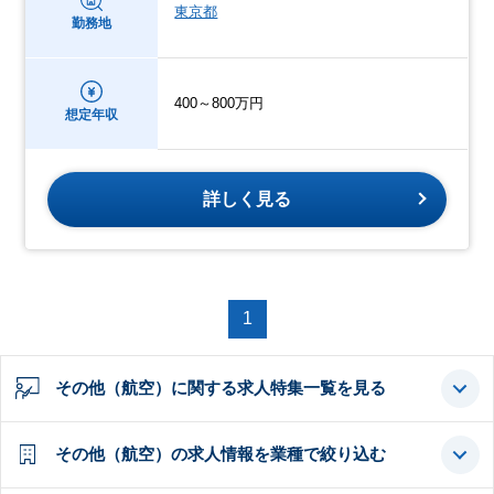
東京都
勤務地
400～800万円
想定年収
詳しく見る
1
その他（航空）に関する求人特集一覧を見る
その他（航空）の求人情報を業種で絞り込む