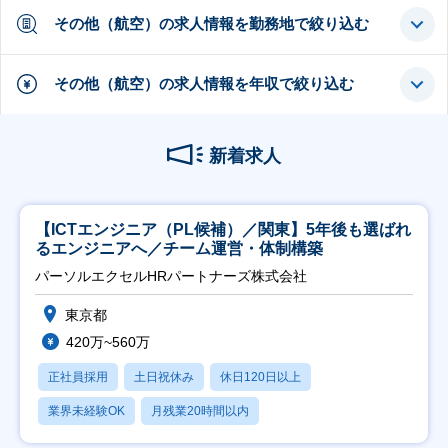
その他（航空）の求人情報を勤務地で絞り込む
その他（航空）の求人情報を年収で絞り込む
新着求人
【ICTエンジニア（PL候補）／関東】5年後も選ばれ
るエンジニアへ／チーム運営・体制構築
パーソルエクセルHRパートナーズ株式会社
東京都
420万~560万
正社員採用
土日祝休み
休日120日以上
業界未経験OK
月残業20時間以内