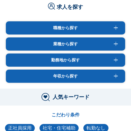
求人を探す
職種から探す
業種から探す
勤務地から探す
年収から探す
人気キーワード
こだわり条件
正社員採用
社宅・住宅補助
転勤なし