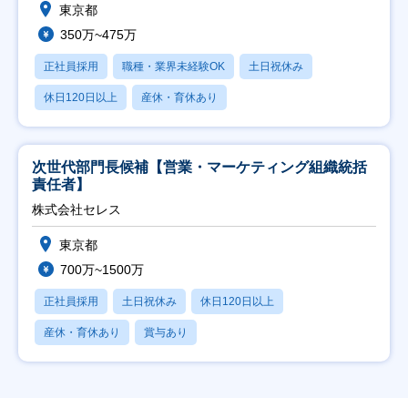
東京都
350万~475万
正社員採用
職種・業界未経験OK
土日祝休み
休日120日以上
産休・育休あり
次世代部門長候補【営業・マーケティング組織統括
責任者】
株式会社セレス
東京都
700万~1500万
正社員採用
土日祝休み
休日120日以上
産休・育休あり
賞与あり