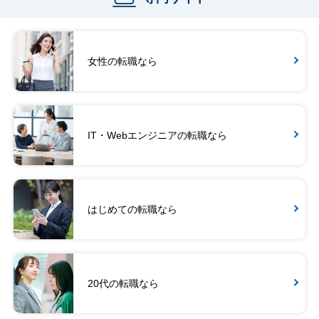
女性の転職なら
IT・Webエンジニアの転職なら
はじめての転職なら
20代の転職なら