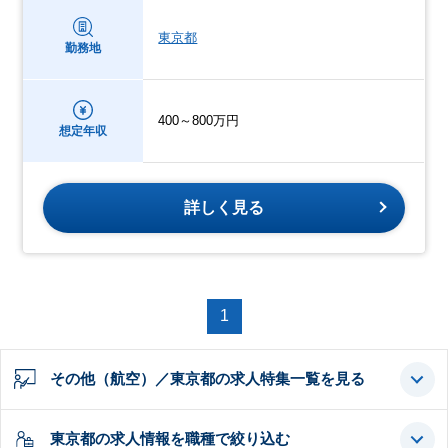
東京都
勤務地
400～800万円
想定年収
詳しく見る
1
その他（航空）／東京都の求人特集一覧を見る
東京都の求人情報を職種で絞り込む