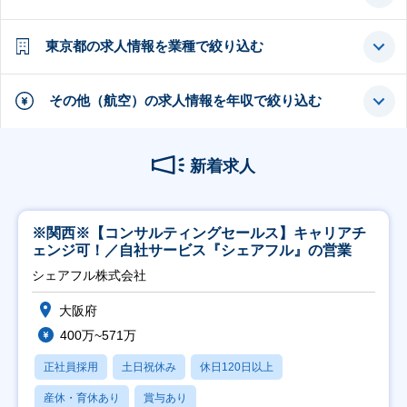
東京都の求人情報を業種で絞り込む
その他（航空）の求人情報を年収で絞り込む
新着求人
※関西※【コンサルティングセールス】キャリアチ
ェンジ可！／自社サービス『シェアフル』の営業
シェアフル株式会社
大阪府
400万~571万
正社員採用
土日祝休み
休日120日以上
産休・育休あり
賞与あり