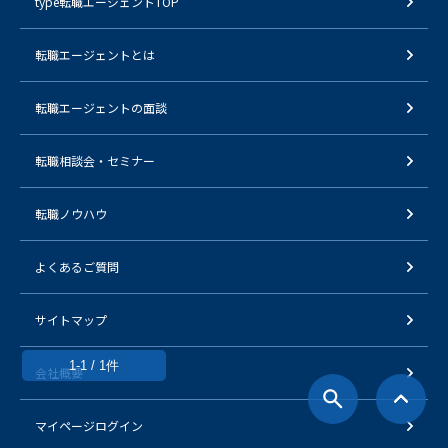
type転職エージェントTOP
転職エージェントとは
転職エージェントの面談
転職相談会・セミナー
転職ノウハウ
よくあるご質問
サイトマップ
1-1 / 1件
会社概要
マイページログイン