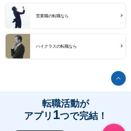
営業職の転職なら
ハイクラスの転職なら
転職活動が
1
アプリ
つで完結！