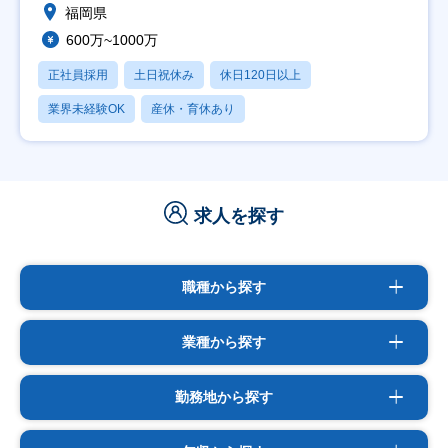
福岡県
600万~1000万
正社員採用
土日祝休み
休日120日以上
業界未経験OK
産休・育休あり
求人を探す
職種から探す
業種から探す
勤務地から探す