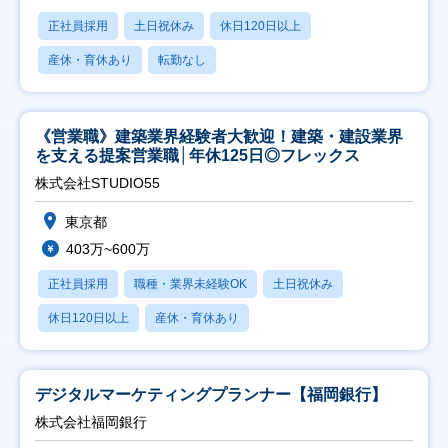
正社員採用
土日祝休み
休日120日以上
産休・育休あり
転勤なし
《営業職》建築業界経験者大歓迎！建築・建設業界
を支える提案営業職│年休125日◎フレックス
株式会社STUDIO55
東京都
403万~600万
正社員採用
職種・業界未経験OK
土日祝休み
休日120日以上
産休・育休あり
デジタルマーケティングプランナー【福岡銀行】
株式会社福岡銀行