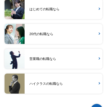
はじめての転職なら
20代の転職なら
営業職の転職なら
ハイクラスの転職なら