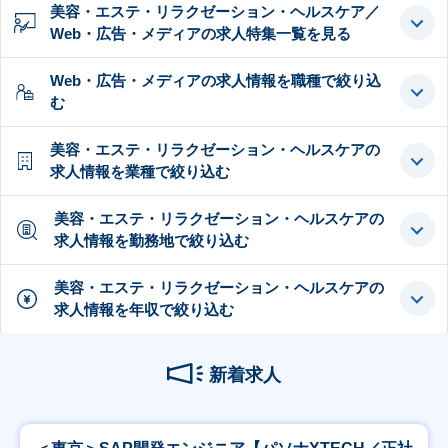
美容・エステ・リラクゼーション・ヘルスケア／
Web・広告・メディアの求人特集一覧を見る
Web・広告・メディアの求人情報を職種で絞り込
む
美容・エステ・リラクゼーション・ヘルスケアの
求人情報を業種で絞り込む
美容・エステ・リラクゼーション・ヘルスケアの
求人情報を勤務地で絞り込む
美容・エステ・リラクゼーション・ヘルスケアの
求人情報を年収で絞り込む
新着求人