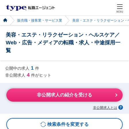
MENU
販売職・接客業・サービス業
美容・エステ・リラクゼーション・
美容・エステ・リラクゼーション・ヘルスケア／
Web・広告・メディアの転職・求人・中途採用一
覧
1
公開中の求人
件
4
非公開求人
件がヒット
非公開求人の紹介を受ける
非公開求人とは
検索条件を変更する