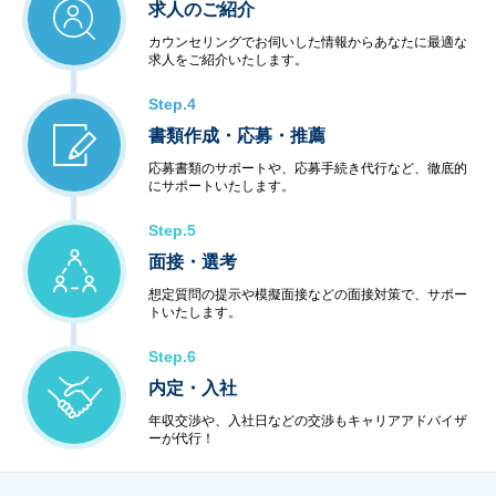
求人のご紹介
カウンセリングでお伺いした情報からあなたに最適な
求人をご紹介いたします。
Step.4
書類作成・応募・推薦
応募書類のサポートや、応募手続き代行など、徹底的
にサポートいたします。
Step.5
面接・選考
想定質問の提示や模擬面接などの面接対策で、サポー
トいたします。
Step.6
内定・入社
年収交渉や、入社日などの交渉もキャリアアドバイザ
ーが代行！