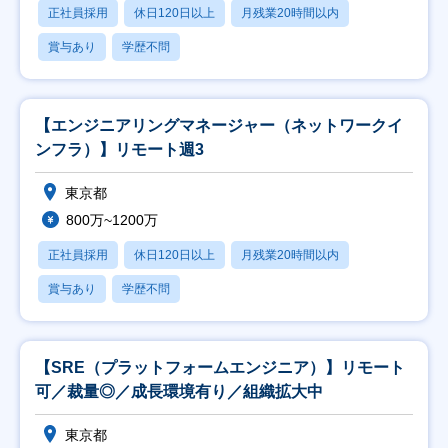
正社員採用
休日120日以上
月残業20時間以内
賞与あり
学歴不問
【エンジニアリングマネージャー（ネットワークイ
ンフラ）】リモート週3
東京都
800万~1200万
正社員採用
休日120日以上
月残業20時間以内
賞与あり
学歴不問
【SRE（プラットフォームエンジニア）】リモート
可／裁量◎／成長環境有り／組織拡大中
東京都