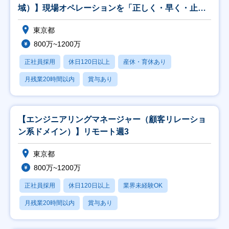
域）】現場オペレーションを「正しく・早く・止ま
らず」回す
東京都
800万~1200万
正社員採用
休日120日以上
産休・育休あり
月残業20時間以内
賞与あり
【エンジニアリングマネージャー（顧客リレーショ
ン系ドメイン）】リモート週3
東京都
800万~1200万
正社員採用
休日120日以上
業界未経験OK
月残業20時間以内
賞与あり