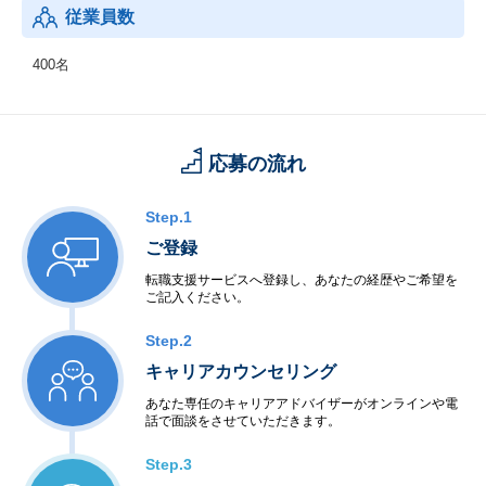
従業員数
400名
応募の流れ
Step.1
ご登録
転職支援サービスへ登録し、あなたの経歴やご希望を
ご記入ください。
Step.2
キャリアカウンセリング
あなた専任のキャリアアドバイザーがオンラインや電
話で面談をさせていただきます。
Step.3