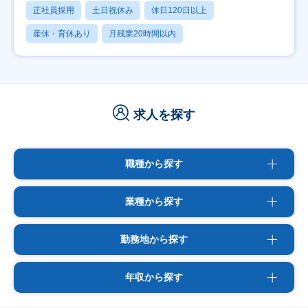
正社員採用
土日祝休み
休日120日以上
産休・育休あり
月残業20時間以内
求人を探す
職種から探す
業種から探す
勤務地から探す
年収から探す