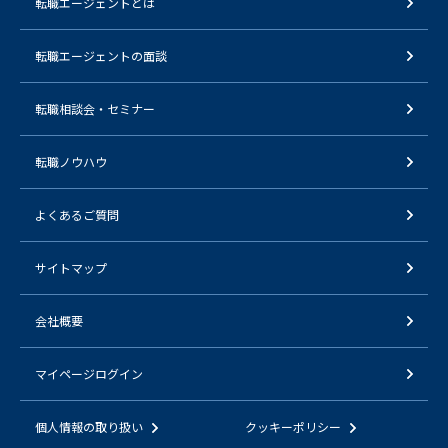
転職エージェントとは
転職エージェントの面談
転職相談会・セミナー
転職ノウハウ
よくあるご質問
サイトマップ
会社概要
マイページログイン
個人情報の取り扱い
クッキーポリシー