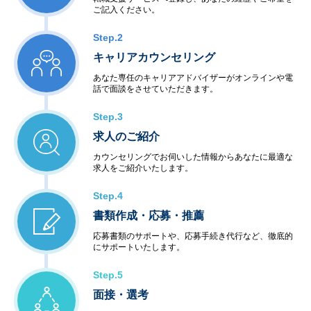
ご記入ください。
Step.2
キャリアカウンセリング
あなた専任のキャリアアドバイザーがオンラインや電
話で面談をさせていただきます。
Step.3
求人のご紹介
カウンセリングでお伺いした情報からあなたに最適な
求人をご紹介いたします。
Step.4
書類作成・応募・推薦
応募書類のサポートや、応募手続き代行など、徹底的
にサポートいたします。
Step.5
面接・選考