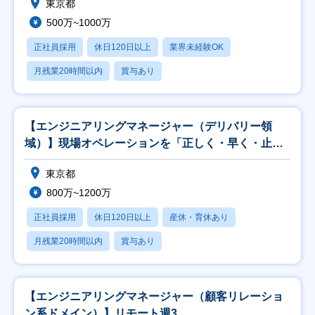
東京都
500万~1000万
正社員採用
休日120日以上
業界未経験OK
月残業20時間以内
賞与あり
【エンジニアリングマネージャー（デリバリー領
域）】現場オペレーションを「正しく・早く・止ま
らず」回す
東京都
800万~1200万
正社員採用
休日120日以上
産休・育休あり
月残業20時間以内
賞与あり
【エンジニアリングマネージャー（顧客リレーショ
ン系ドメイン）】リモート週3