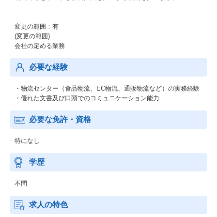
変更の範囲：有
(変更の範囲)
会社の定める業務
必要な経験
・物流センター（食品物流、EC物流、通販物流など）の実務経験
・優れた文書及び口頭でのコミュニケーション能力
必要な免許・資格
特になし
学歴
不問
求人の特色