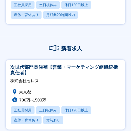
正社員採用
土日祝休み
休日120日以上
産休・育休あり
月残業20時間以内
新着求人
次世代部門長候補【営業・マーケティング組織統括
責任者】
株式会社セレス
東京都
700万~1500万
正社員採用
土日祝休み
休日120日以上
産休・育休あり
賞与あり