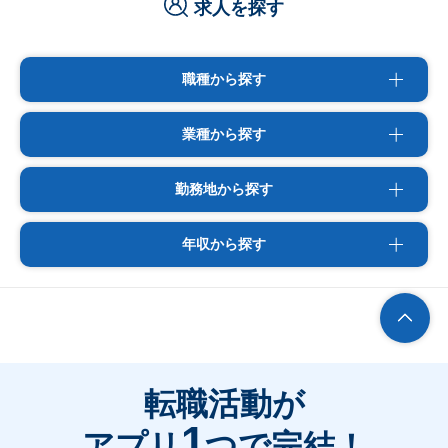
求人を探す
職種から探す
業種から探す
勤務地から探す
年収から探す
転職活動が
1
アプリ
つで完結！