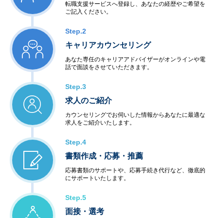
転職支援サービスへ登録し、あなたの経歴やご希望を
ご記入ください。
Step.2
キャリアカウンセリング
あなた専任のキャリアアドバイザーがオンラインや電
話で面談をさせていただきます。
Step.3
求人のご紹介
カウンセリングでお伺いした情報からあなたに最適な
求人をご紹介いたします。
Step.4
書類作成・応募・推薦
応募書類のサポートや、応募手続き代行など、徹底的
にサポートいたします。
Step.5
面接・選考