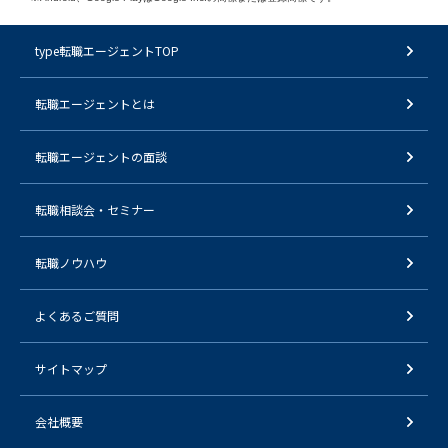
type転職エージェントTOP
転職エージェントとは
転職エージェントの面談
転職相談会・セミナー
転職ノウハウ
よくあるご質問
サイトマップ
会社概要