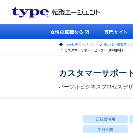
女性の転職なら
専門サイト
type転職エージェント
販売職・接客業・
カスタマーサポートセンター（PM候補）
カスタマーサポート
パーソルビジネスプロセスデ
正社員採用
学歴不問