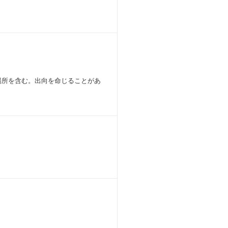
場所を含む。出向を命じることがあ