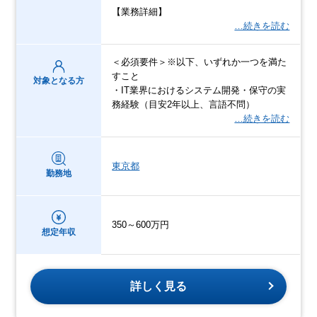
【業務詳細】
…続きを読む
＜必須要件＞※以下、いずれか一つを満た
すこと
対象となる方
・IT業界におけるシステム開発・保守の実
務経験（目安2年以上、言語不問）
…続きを読む
東京都
勤務地
350～600万円
想定年収
詳しく見る