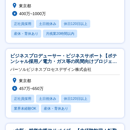
東京都
400万~1000万
正社員採用
土日祝休み
休日120日以上
産休・育休あり
月残業20時間以内
ビジネスプロデューサー・ビジネスサポート【ポテ
ンシャル採用／電力・ガス等の民間向けプロジェク
ト推進】
パーソルビジネスプロセスデザイン株式会社
東京都
457万~650万
正社員採用
土日祝休み
休日120日以上
業界未経験OK
産休・育休あり