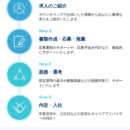
求人のご紹介
カウンセリングでお伺いした情報からあなたに最適な
求人をご紹介いたします。
Step.4
書類作成・応募・推薦
応募書類のサポートや、応募手続き代行など、徹底的
にサポートいたします。
Step.5
面接・選考
想定質問の提示や模擬面接などの面接対策で、サポー
トいたします。
Step.6
内定・入社
年収交渉や、入社日などの交渉もキャリアアドバイザ
ーが代行！