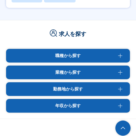
求人を探す
職種から探す
業種から探す
勤務地から探す
年収から探す