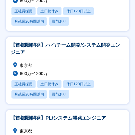
600万~1200万
正社員採用
土日祝休み
休日120日以上
月残業20時間以内
賞与あり
【首都圏/開発】ハイ/チーム開発/システム開発エン
ジニア
東京都
600万~1200万
正社員採用
土日祝休み
休日120日以上
月残業20時間以内
賞与あり
【首都圏/開発】PL/システム開発エンジニア
東京都