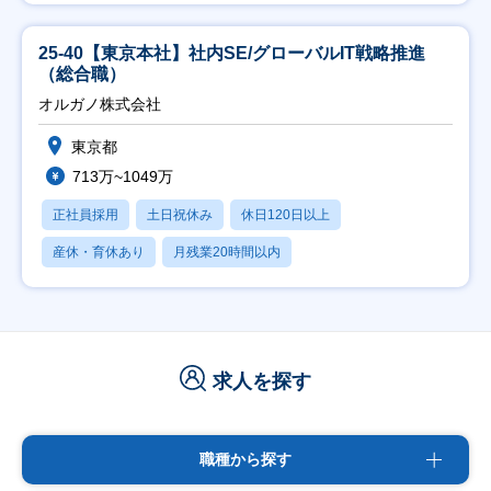
25-40【東京本社】社内SE/グローバルIT戦略推進
（総合職）
オルガノ株式会社
東京都
713万~1049万
正社員採用
土日祝休み
休日120日以上
産休・育休あり
月残業20時間以内
求人を探す
職種から探す