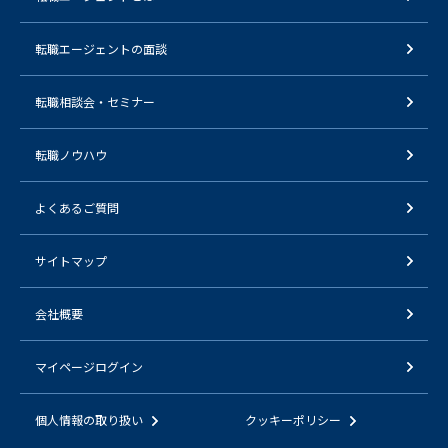
転職エージェントの面談
転職相談会・セミナー
転職ノウハウ
よくあるご質問
サイトマップ
会社概要
マイページログイン
個人情報の取り扱い
クッキーポリシー