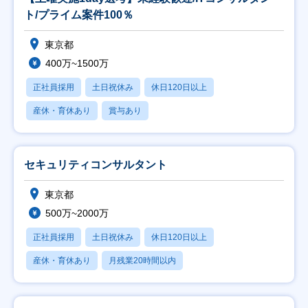
ト/プライム案件100％
東京都
400万~1500万
正社員採用
土日祝休み
休日120日以上
産休・育休あり
賞与あり
セキュリティコンサルタント
東京都
500万~2000万
正社員採用
土日祝休み
休日120日以上
産休・育休あり
月残業20時間以内