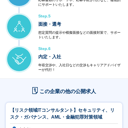
応募書類のサポートや、応募手続き代行など、徹底的
にサポートいたします。
Step.5
面接・選考
想定質問の提示や模擬面接などの面接対策で、サポー
トいたします。
Step.6
内定・入社
年収交渉や、入社日などの交渉もキャリアアドバイザ
ーが代行！
この企業の他の公開求人
【リスク領域ITコンサルタント】セキュリティ、リ
スク・ガバナンス、AML・金融犯罪対策領域