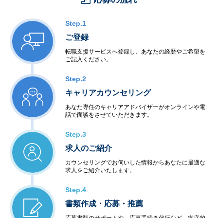
Step.1
ご登録
転職支援サービスへ登録し、あなたの経歴やご希望を
ご記入ください。
Step.2
キャリアカウンセリング
あなた専任のキャリアアドバイザーがオンラインや電
話で面談をさせていただきます。
Step.3
求人のご紹介
カウンセリングでお伺いした情報からあなたに最適な
求人をご紹介いたします。
Step.4
書類作成・応募・推薦