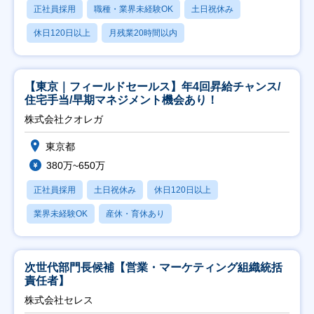
正社員採用
職種・業界未経験OK
土日祝休み
休日120日以上
月残業20時間以内
【東京｜フィールドセールス】年4回昇給チャンス/
住宅手当/早期マネジメント機会あり！
株式会社クオレガ
東京都
380万~650万
正社員採用
土日祝休み
休日120日以上
業界未経験OK
産休・育休あり
次世代部門長候補【営業・マーケティング組織統括
責任者】
株式会社セレス