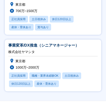
東京都
700万~1500万
正社員採用
土日祝休み
休日120日以上
産休・育休あり
賞与あり
事業変革/DX推進（シニアマネージャー）
株式会社ヤマシタ
東京都
1000万~2000万
正社員採用
職種・業界未経験OK
土日祝休み
休日120日以上
産休・育休あり