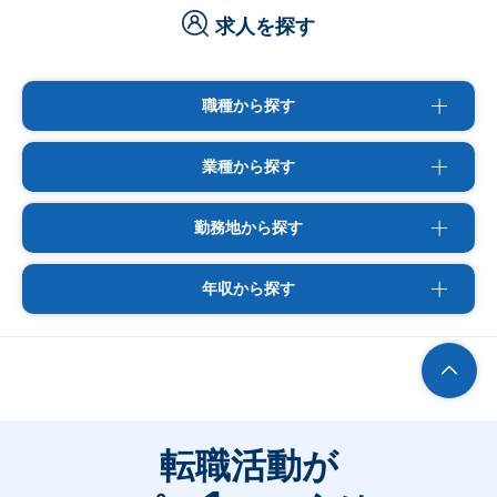
求人を探す
職種から探す
業種から探す
勤務地から探す
年収から探す
転職活動が