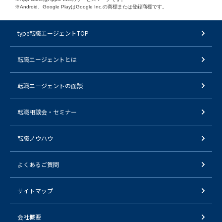
※Android、Google PlayはGoogle Inc.の商標または登録商標です。
type転職エージェントTOP
転職エージェントとは
転職エージェントの面談
転職相談会・セミナー
転職ノウハウ
よくあるご質問
サイトマップ
会社概要