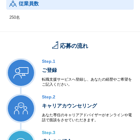
従業員数
250名
応募の流れ
Step.1
ご登録
転職支援サービスへ登録し、あなたの経歴やご希望を
ご記入ください。
Step.2
キャリアカウンセリング
あなた専任のキャリアアドバイザーがオンラインや電
話で面談をさせていただきます。
Step.3