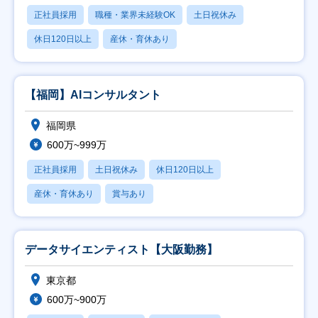
正社員採用
職種・業界未経験OK
土日祝休み
休日120日以上
産休・育休あり
【福岡】AIコンサルタント
福岡県
600万~999万
正社員採用
土日祝休み
休日120日以上
産休・育休あり
賞与あり
データサイエンティスト【大阪勤務】
東京都
600万~900万