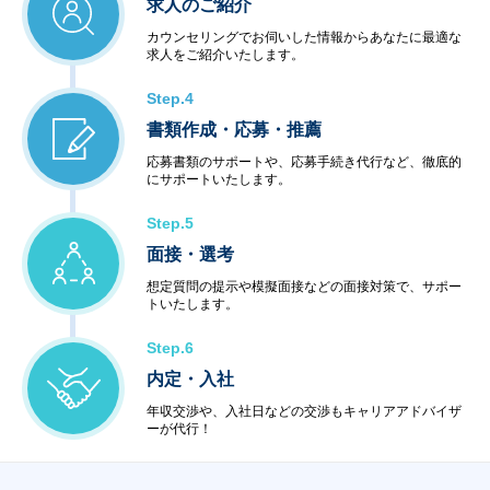
求人のご紹介
カウンセリングでお伺いした情報からあなたに最適な
求人をご紹介いたします。
Step.4
書類作成・応募・推薦
応募書類のサポートや、応募手続き代行など、徹底的
にサポートいたします。
Step.5
面接・選考
想定質問の提示や模擬面接などの面接対策で、サポー
トいたします。
Step.6
内定・入社
年収交渉や、入社日などの交渉もキャリアアドバイザ
ーが代行！