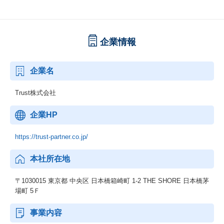
企業情報
企業名
Trust株式会社
企業HP
https://trust-partner.co.jp/
本社所在地
〒1030015 東京都 中央区 日本橋箱崎町 1-2 THE SHORE 日本橋茅
場町 5Ｆ
事業内容