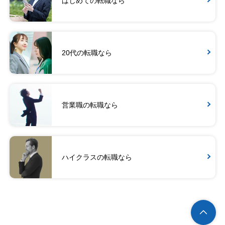
はじめての転職なら
20代の転職なら
営業職の転職なら
ハイクラスの転職なら