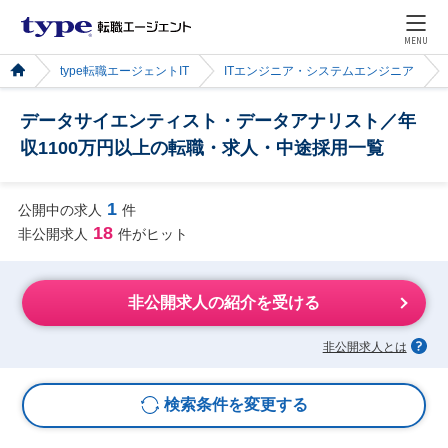
MENU
type転職エージェントIT
ITエンジニア・システムエンジニア
データサイエンティスト・データアナリスト／年
収1100万円以上の転職・求人・中途採用一覧
1
公開中の求人
件
18
非公開求人
件がヒット
非公開求人の紹介を受ける
非公開求人とは
検索条件を変更する