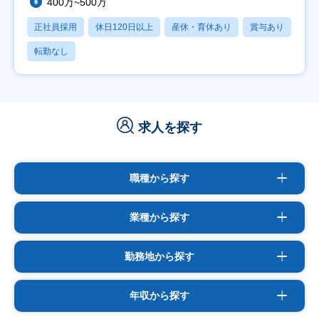
400万~500万
正社員採用
休日120日以上
産休・育休あり
賞与あり
転勤なし
求人を探す
職種から探す
業種から探す
勤務地から探す
年収から探す