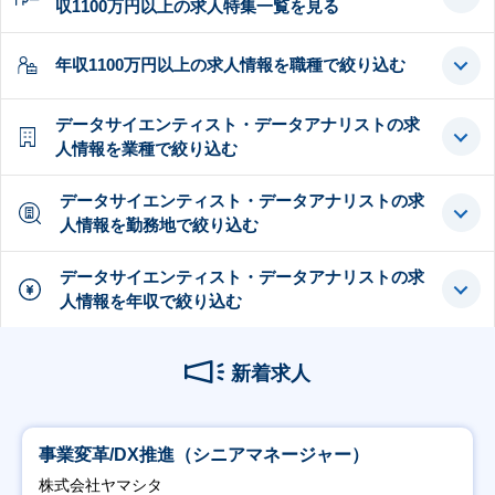
収1100万円以上の求人特集一覧を見る
年収1100万円以上の求人情報を職種で絞り込む
データサイエンティスト・データアナリストの求
人情報を業種で絞り込む
データサイエンティスト・データアナリストの求
人情報を勤務地で絞り込む
データサイエンティスト・データアナリストの求
人情報を年収で絞り込む
新着求人
事業変革/DX推進（シニアマネージャー）
株式会社ヤマシタ