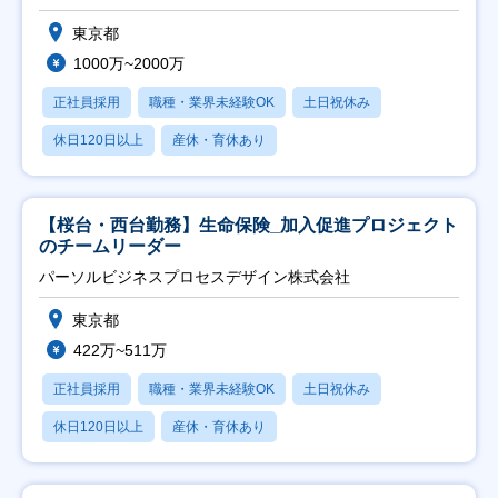
東京都
1000万~2000万
正社員採用
職種・業界未経験OK
土日祝休み
休日120日以上
産休・育休あり
【桜台・西台勤務】生命保険_加入促進プロジェクト
のチームリーダー
パーソルビジネスプロセスデザイン株式会社
東京都
422万~511万
正社員採用
職種・業界未経験OK
土日祝休み
休日120日以上
産休・育休あり