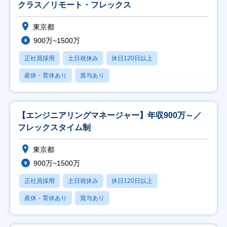
クラス／リモート・フレックス
東京都
900万~1500万
正社員採用
土日祝休み
休日120日以上
産休・育休あり
賞与あり
【エンジニアリングマネージャー】年収900万～／
フレックスタイム制
東京都
900万~1500万
正社員採用
土日祝休み
休日120日以上
産休・育休あり
賞与あり