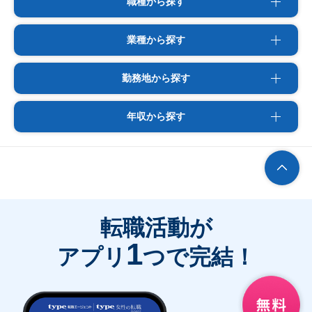
職種から探す
業種から探す
勤務地から探す
年収から探す
転職活動が
1
アプリ
つで完結！