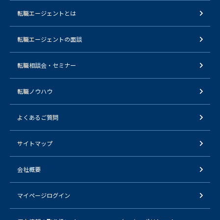
転職エージェントとは
転職エージェントの面談
転職相談会・セミナー
転職ノウハウ
よくあるご質問
サイトマップ
会社概要
マイページログイン