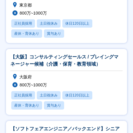
東京都
800万~1000万
正社員採用
土日祝休み
休日120日以上
産休・育休あり
賞与あり
【大阪】コンサルティングセールス / プレイングマ
ネージャー候補（介護・保育・教育領域）
大阪府
800万~1000万
正社員採用
土日祝休み
休日120日以上
産休・育休あり
賞与あり
【ソフトフェアエンジニア／バックエンド】シニア