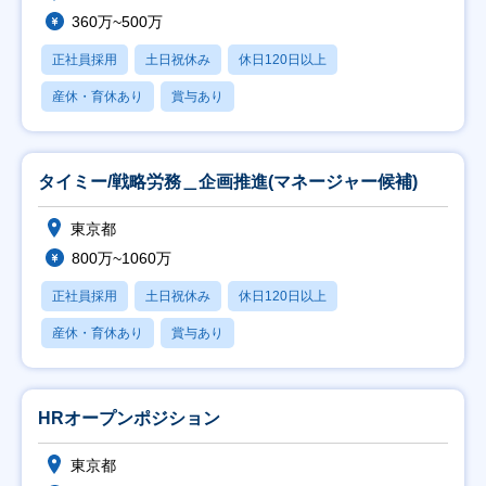
360万~500万
正社員採用
土日祝休み
休日120日以上
産休・育休あり
賞与あり
タイミー/戦略労務＿企画推進(マネージャー候補)
東京都
800万~1060万
正社員採用
土日祝休み
休日120日以上
産休・育休あり
賞与あり
HRオープンポジション
東京都