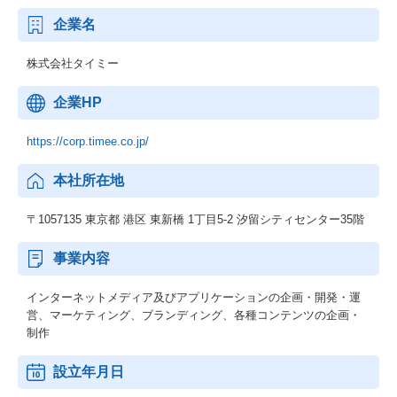
企業名
株式会社タイミー
企業HP
https://corp.timee.co.jp/
本社所在地
〒1057135 東京都 港区 東新橋 1丁目5-2 汐留シティセンター35階
事業内容
インターネットメディア及びアプリケーションの企画・開発・運
営、マーケティング、ブランディング、各種コンテンツの企画・
制作
設立年月日