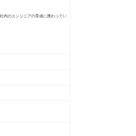
社内のエンジニアの育成に携わってい