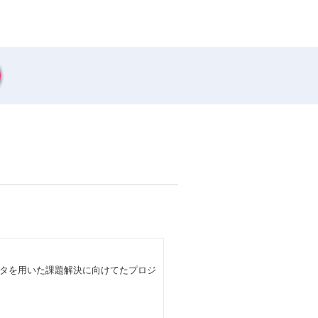
タを用いた課題解決に向けてたプロジ