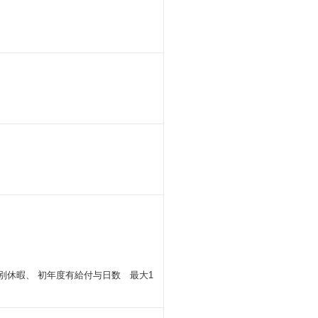
特別休暇、 初年度有給付与日数 最大1