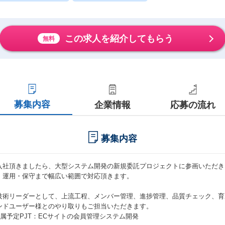
この求人を紹介してもらう
無料
募集内容
企業情報
応募の流れ
募集内容
入社頂きましたら、大型システム開発の新規委託プロジェクトに参画いただき
、運用・保守まで幅広い範囲で対応頂きます。
技術リーダーとして、上流工程、メンバー管理、進捗管理、品質チェック、育
ンドユーザー様とのやり取りもご担当いただきます。
配属予定PJT：ECサイトの会員管理システム開発