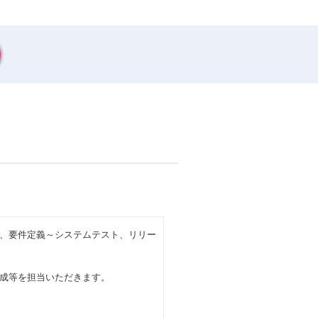
、要件定義～システムテスト、リリー
成等を担当いただきます。