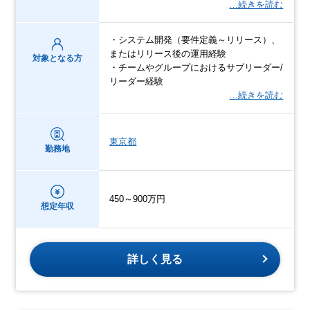
…続きを読む
・システム開発（要件定義～リリース）、
またはリリース後の運用経験
対象となる方
・チームやグループにおけるサブリーダー/
リーダー経験
…続きを読む
東京都
勤務地
450～900万円
想定年収
詳しく見る