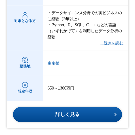
・データサイエンス分野での実ビジネスの
ご経験（2年以上）
対象となる方
・Python、R、SQL、C＋＋などの言語
（いずれかで可）を利用したデータ分析の
経験
…続きを読む
東京都
勤務地
650～1300万円
想定年収
詳しく見る