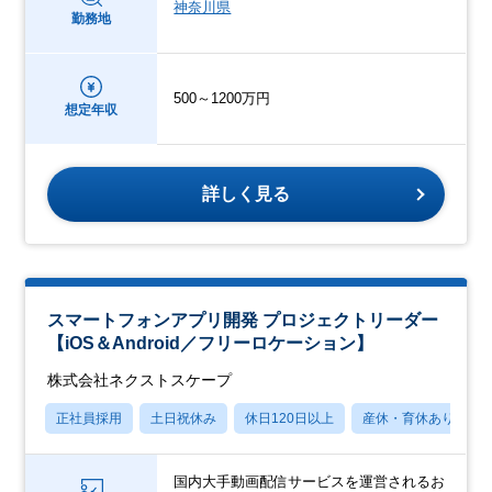
神奈川県
勤務地
500～1200万円
想定年収
詳しく見る
スマートフォンアプリ開発 プロジェクトリーダー
【iOS＆Android／フリーロケーション】
株式会社ネクストスケープ
正社員採用
土日祝休み
休日120日以上
産休・育休あり
国内大手動画配信サービスを運営されるお