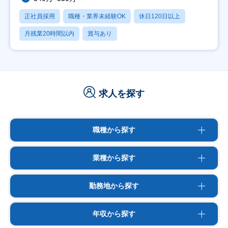
正社員採用
職種・業界未経験OK
休日120日以上
月残業20時間以内
賞与あり
求人を探す
職種から探す
業種から探す
勤務地から探す
年収から探す