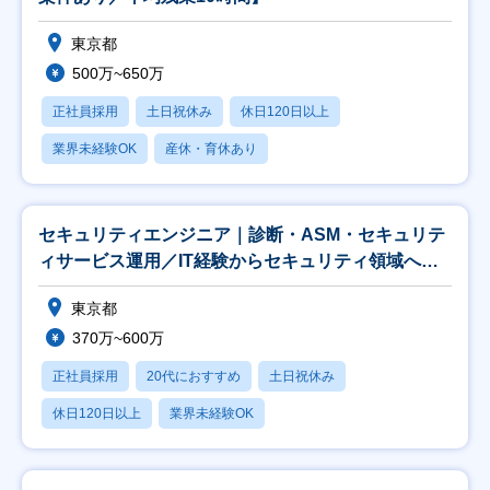
東京都
500万~650万
正社員採用
土日祝休み
休日120日以上
業界未経験OK
産休・育休あり
セキュリティエンジニア｜診断・ASM・セキュリテ
ィサービス運用／IT経験からセキュリティ領域へ挑
戦可
東京都
370万~600万
正社員採用
20代におすすめ
土日祝休み
休日120日以上
業界未経験OK