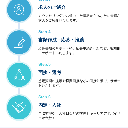
求人のご紹介
カウンセリングでお伺いした情報からあなたに最適な
求人をご紹介いたします。
Step.4
書類作成・応募・推薦
応募書類のサポートや、応募手続き代行など、徹底的
にサポートいたします。
Step.5
面接・選考
想定質問の提示や模擬面接などの面接対策で、サポー
トいたします。
Step.6
内定・入社
年収交渉や、入社日などの交渉もキャリアアドバイザ
ーが代行！