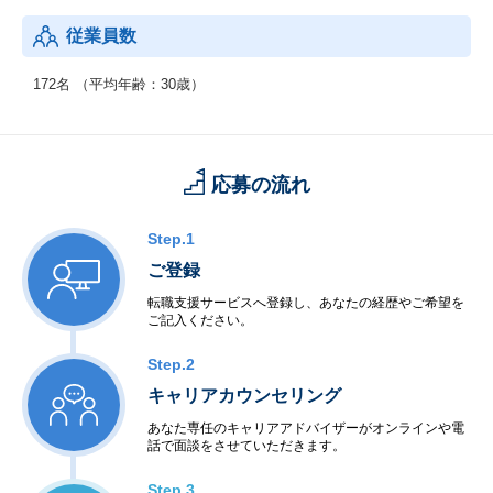
ー、JustSystemsパートナー
従業員数
172名 （平均年齢：30歳）
応募の流れ
Step.1
ご登録
転職支援サービスへ登録し、あなたの経歴やご希望を
ご記入ください。
Step.2
キャリアカウンセリング
あなた専任のキャリアアドバイザーがオンラインや電
話で面談をさせていただきます。
Step.3