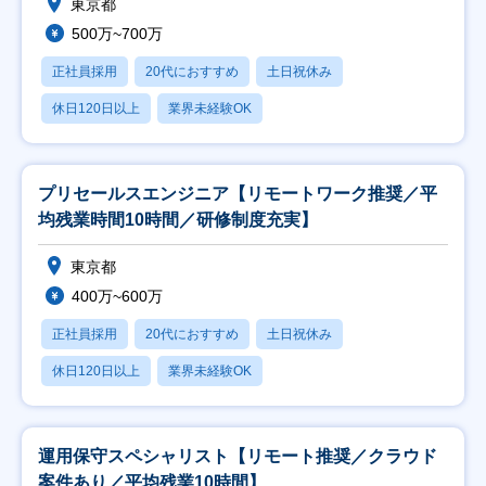
東京都
500万~700万
正社員採用
20代におすすめ
土日祝休み
休日120日以上
業界未経験OK
プリセールスエンジニア【リモートワーク推奨／平
均残業時間10時間／研修制度充実】
東京都
400万~600万
正社員採用
20代におすすめ
土日祝休み
休日120日以上
業界未経験OK
運用保守スペシャリスト【リモート推奨／クラウド
案件あり／平均残業10時間】