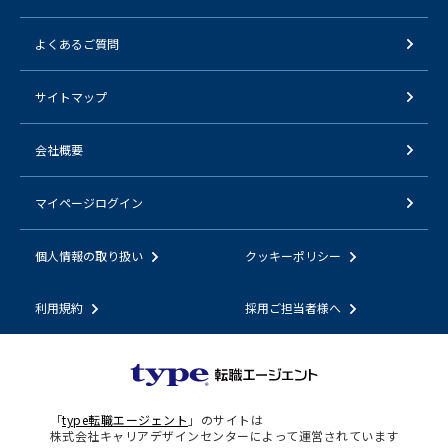
よくあるご質問
サイトマップ
会社概要
マイページログイン
個人情報の取り扱い
クッキーポリシー
利用規約
採用ご担当者様へ
「
type転職エージェント
」のサイトは
株式会社キャリアデザインセンターによって運営されています