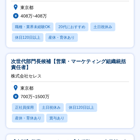
東京都
408万~408万
職種・業界未経験OK
20代におすすめ
土日祝休み
休日120日以上
産休・育休あり
次世代部門長候補【営業・マーケティング組織統括
責任者】
株式会社セレス
東京都
700万~1500万
正社員採用
土日祝休み
休日120日以上
産休・育休あり
賞与あり