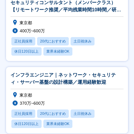
セキュリティコンサルタント（メンバークラス）
【リモートワーク推奨／平均残業時間10時間／研修
制度充実
東京都
400万~600万
正社員採用
20代におすすめ
土日祝休み
休日120日以上
業界未経験OK
インフラエンジニア｜ネットワーク・セキュリテ
ィ・サーバー基盤の設計構築／運用経験歓迎
東京都
370万~600万
正社員採用
20代におすすめ
土日祝休み
休日120日以上
業界未経験OK