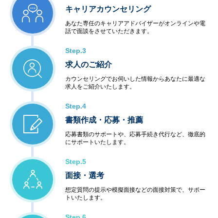
キャリアカウンセリング
あなた専任のキャリアアドバイザーがオンラインや電
話で面談をさせていただきます。
Step.3
求人のご紹介
カウンセリングでお伺いした情報からあなたに最適な
求人をご紹介いたします。
Step.4
書類作成・応募・推薦
応募書類のサポートや、応募手続き代行など、徹底的
にサポートいたします。
Step.5
面接・選考
想定質問の提示や模擬面接などの面接対策で、サポー
トいたします。
Step.6