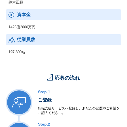
鈴木正範
資本金
1425億2000万円
従業員数
197,800名
応募の流れ
Step.1
ご登録
転職支援サービスへ登録し、あなたの経歴やご希望を
ご記入ください。
Step.2