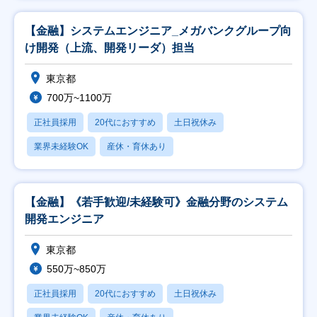
【金融】システムエンジニア_メガバンクグループ向
け開発（上流、開発リーダ）担当
東京都
700万~1100万
正社員採用
20代におすすめ
土日祝休み
業界未経験OK
産休・育休あり
【金融】《若手歓迎/未経験可》金融分野のシステム
開発エンジニア
東京都
550万~850万
正社員採用
20代におすすめ
土日祝休み