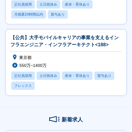
正社員採用
土日祝休み
産休・育休あり
月残業20時間以内
賞与あり
【公共】大手モバイルキャリアの事業を支えるイン
フラエンジニア・インフラアーキテクト<188>
東京都
550万~1400万
正社員採用
土日祝休み
産休・育休あり
賞与あり
フレックス
新着求人