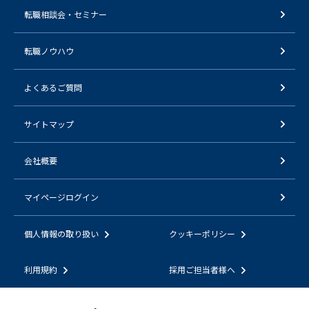
転職相談会・セミナー
転職ノウハウ
よくあるご質問
サイトマップ
会社概要
マイページログイン
個人情報の取り扱い
クッキーポリシー
利用規約
採用ご担当者様へ