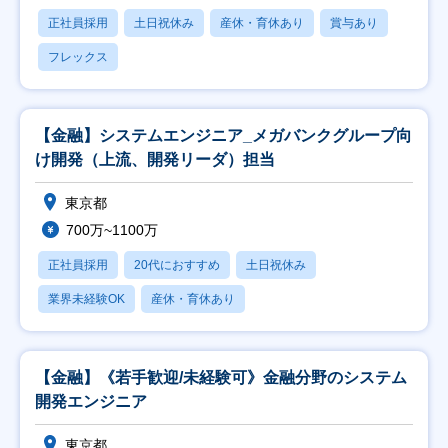
正社員採用
土日祝休み
産休・育休あり
賞与あり
フレックス
【金融】システムエンジニア_メガバンクグループ向
け開発（上流、開発リーダ）担当
東京都
700万~1100万
正社員採用
20代におすすめ
土日祝休み
業界未経験OK
産休・育休あり
【金融】《若手歓迎/未経験可》金融分野のシステム
開発エンジニア
東京都