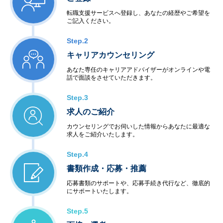
転職支援サービスへ登録し、あなたの経歴やご希望を
ご記入ください。
Step.2
キャリアカウンセリング
あなた専任のキャリアアドバイザーがオンラインや電
話で面談をさせていただきます。
Step.3
求人のご紹介
カウンセリングでお伺いした情報からあなたに最適な
求人をご紹介いたします。
Step.4
書類作成・応募・推薦
応募書類のサポートや、応募手続き代行など、徹底的
にサポートいたします。
Step.5