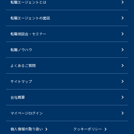
転職エージェントとは
転職エージェントの面談
転職相談会・セミナー
転職ノウハウ
よくあるご質問
サイトマップ
会社概要
マイページログイン
個人情報の取り扱い
クッキーポリシー