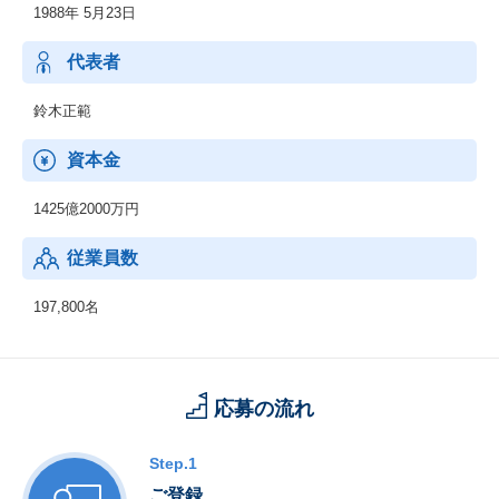
1988年 5月23日
代表者
鈴木正範
資本金
1425億2000万円
従業員数
197,800名
応募の流れ
Step.1
ご登録