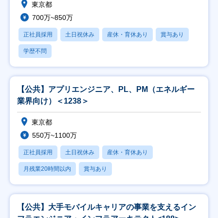
東京都
700万~850万
正社員採用
土日祝休み
産休・育休あり
賞与あり
学歴不問
【公共】アプリエンジニア、PL、PM（エネルギー
業界向け）＜1238＞
東京都
550万~1100万
正社員採用
土日祝休み
産休・育休あり
月残業20時間以内
賞与あり
【公共】大手モバイルキャリアの事業を支えるイン