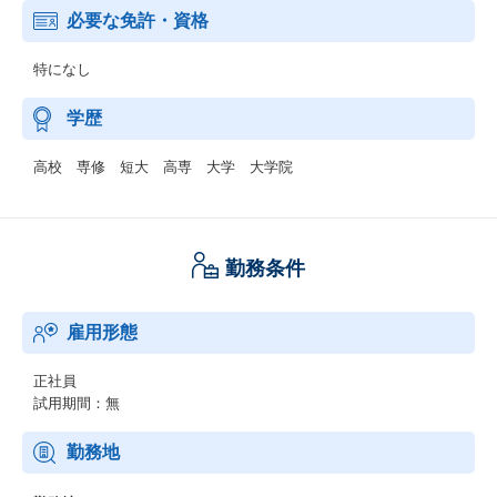
必要な免許・資格
特になし
学歴
高校 専修 短大 高専 大学 大学院
勤務条件
雇用形態
正社員
試用期間：無
勤務地