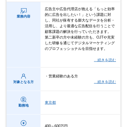
広告主や広告代理店が抱える「もっと効率
的に広告を出したい！」という課題に対
業務内容
し、同社が保有する膨大なデータを分析・
活用し、より最適な広告配信を行うことで
顧客課題の解決を行っていただきます。
第二新卒の方や未経験の方も、OJTや充実
した研修を通じてデジタルマーケティング
のプロフェッショナルを目指せます。
…続きを読む
・営業経験のある方
…続きを読む
対象となる方
東京都
勤務地
400～600万円