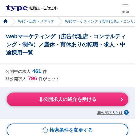
MENU
Web・広告・メディア
Webマーケティング（広告代理店・コン
Webマーケティング（広告代理店・コンサルティ
ング・制作）／産休・育休ありの転職・求人・中
途採用一覧
461
公開中の求人
件
796
非公開求人
件がヒット
非公開求人の紹介を受ける
非公開求人とは
検索条件を変更する