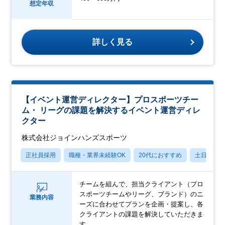
想定年収
詳しく見る
【イベント運営ディレクター】プロスポーツチー
ム・ リーグの課題を解決するイベント運営ディレ
クター
株式会社ジョインハンズスポーツ
正社員採用
職種・業界未経験OK
20代におすすめ
土日祝休
チームを組んで、担当クライアント（プロ
スポーツチームやリーグ、ブランド）のニ
業務内容
ーズに合わせてプランを企画・提案し、各
クライアントの課題を解決していただきま
す。