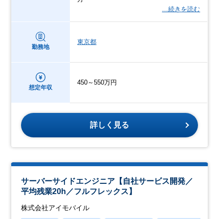
…続きを読む
東京都
勤務地
450～550万円
想定年収
詳しく見る
サーバーサイドエンジニア【自社サービス開発／
平均残業20h／フルフレックス】
株式会社アイモバイル