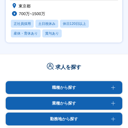
東京都
700万~1500万
正社員採用
土日祝休み
休日120日以上
産休・育休あり
賞与あり
求人を探す
職種から探す
業種から探す
勤務地から探す