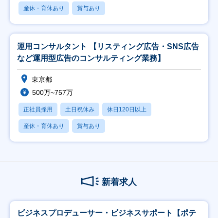
産休・育休あり
賞与あり
運用コンサルタント 【リスティング広告・SNS広告
など運用型広告のコンサルティング業務】
東京都
500万~757万
正社員採用
土日祝休み
休日120日以上
産休・育休あり
賞与あり
新着求人
ビジネスプロデューサー・ビジネスサポート【ポテ