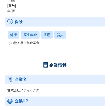
年2回
[賞与]
年2回
保険
健康
厚生年金
雇用
労災
その他：厚生年金基金
企業情報
企業名
株式会社メディックス
企業HP