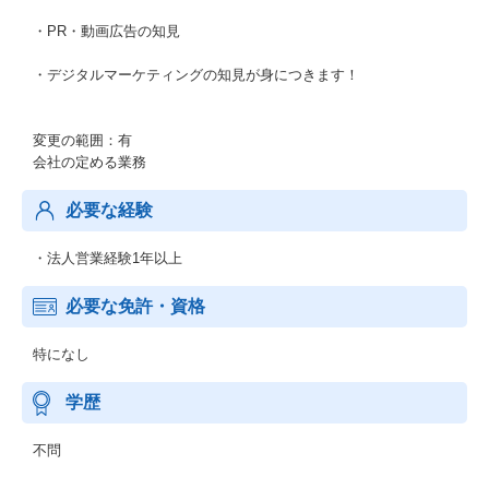
・PR・動画広告の知見
・デジタルマーケティングの知見が身につきます！
変更の範囲：有
会社の定める業務
必要な経験
・法人営業経験1年以上
必要な免許・資格
特になし
学歴
不問