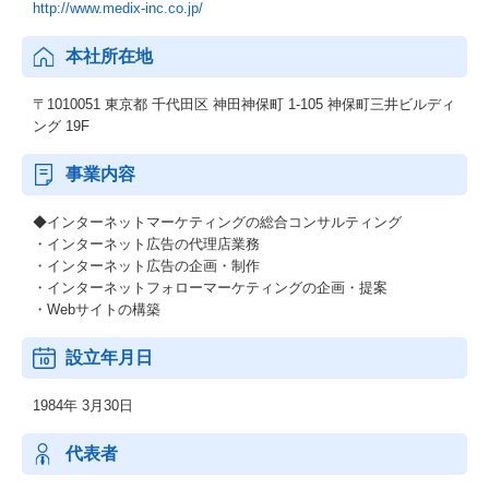
http://www.medix-inc.co.jp/
本社所在地
〒1010051 東京都 千代田区 神田神保町 1-105 神保町三井ビルディ
ング 19F
事業内容
◆インターネットマーケティングの総合コンサルティング
・インターネット広告の代理店業務
・インターネット広告の企画・制作
・インターネットフォローマーケティングの企画・提案
・Webサイトの構築
設立年月日
1984年 3月30日
代表者