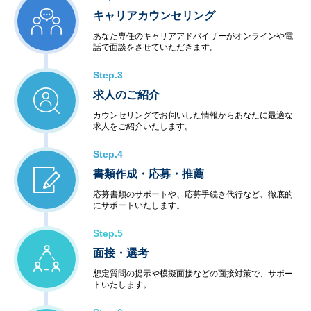
キャリアカウンセリング
あなた専任のキャリアアドバイザーがオンラインや電
話で面談をさせていただきます。
Step.3
求人のご紹介
カウンセリングでお伺いした情報からあなたに最適な
求人をご紹介いたします。
Step.4
書類作成・応募・推薦
応募書類のサポートや、応募手続き代行など、徹底的
にサポートいたします。
Step.5
面接・選考
想定質問の提示や模擬面接などの面接対策で、サポー
トいたします。