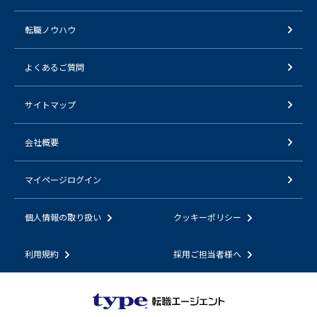
転職ノウハウ
よくあるご質問
サイトマップ
会社概要
マイページログイン
個人情報の取り扱い
クッキーポリシー
利用規約
採用ご担当者様へ